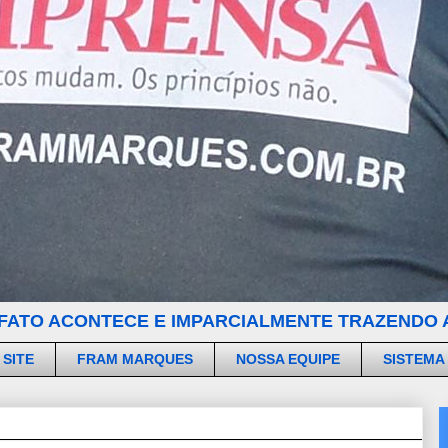
FATO ACONTECE E IMPARCIALMENTE TRAZENDO A
 SITE
FRAM MARQUES
NOSSA EQUIPE
SISTEMA