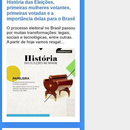
História das Eleições,
primeiras mulheres votantes,
primeiras votadas e a
importância delas para o Brasil
O processo eleitoral no Brasil passou
por muitas transformações: legais,
sociais e tecnológicas, entre outras.
A partir de hoje vamos resgat...