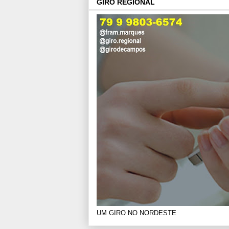
GIRO REGIONAL
UM GIRO NO NORDESTE