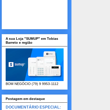
A sua Loja "SUMUP" em Tobias
Barreto e região
BOM NEGÓCIO (79) 9 9953-1112
Postagem em destaque
DOCUMENTÁRIO ESPECIAL: