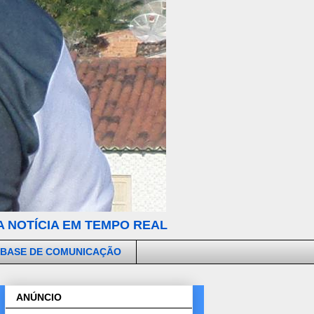
 NOTÍCIA EM TEMPO REAL
 BASE DE COMUNICAÇÃO
ANÚNCIO