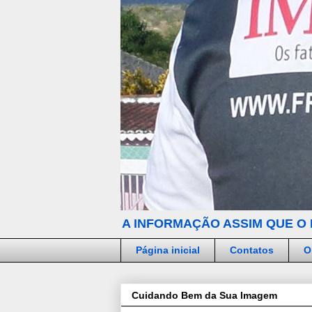
A INFORMAÇÃO ASSIM QUE O 
Página inicial
Contatos
O
Cuidando Bem da Sua Imagem