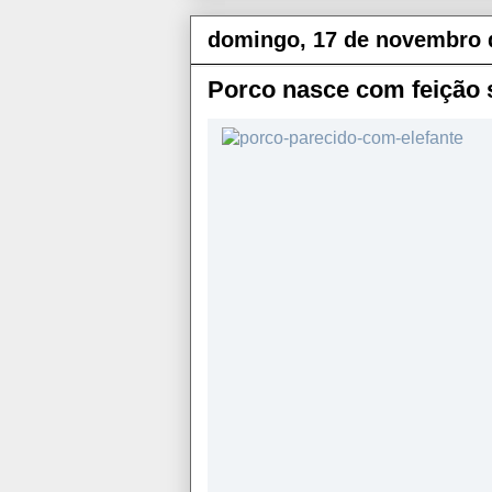
domingo, 17 de novembro 
Porco nasce com feição 