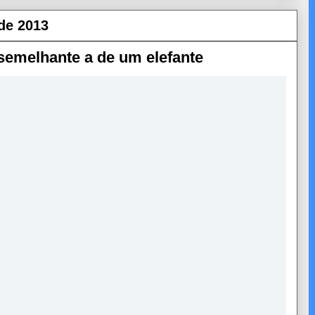
de 2013
semelhante a de um elefante