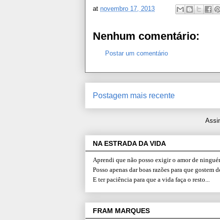
at
novembro 17, 2013
Nenhum comentário:
Postar um comentário
Postagem mais recente
Assi
NA ESTRADA DA VIDA
Aprendi que não posso exigir o amor de ninguém
Posso apenas dar boas razões para que gostem d
E ter paciência para que a vida faça o resto...
FRAM MARQUES