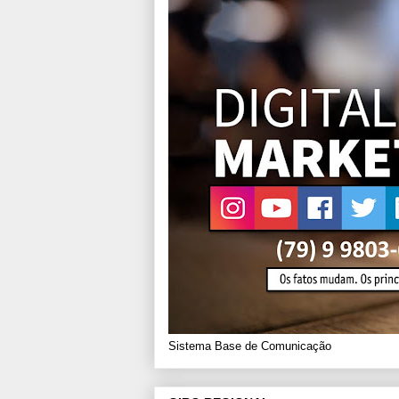
Sistema Base de Comunicação