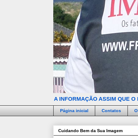
A INFORMAÇÃO ASSIM QUE O 
Página inicial
Contatos
O
Cuidando Bem da Sua Imagem