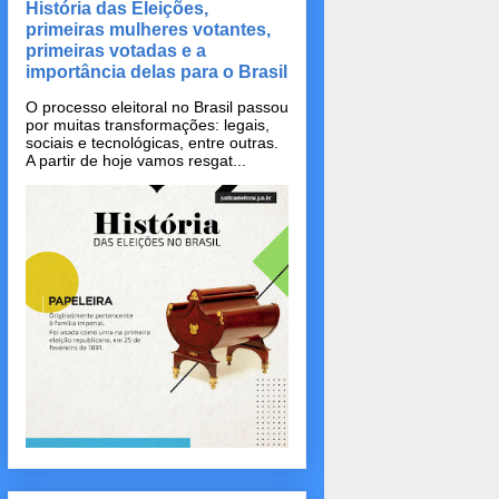
História das Eleições,
primeiras mulheres votantes,
primeiras votadas e a
importância delas para o Brasil
O processo eleitoral no Brasil passou
por muitas transformações: legais,
sociais e tecnológicas, entre outras.
A partir de hoje vamos resgat...