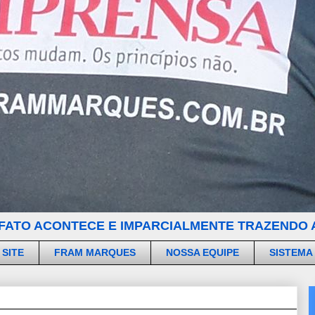
FATO ACONTECE E IMPARCIALMENTE TRAZENDO A
 SITE
FRAM MARQUES
NOSSA EQUIPE
SISTEMA