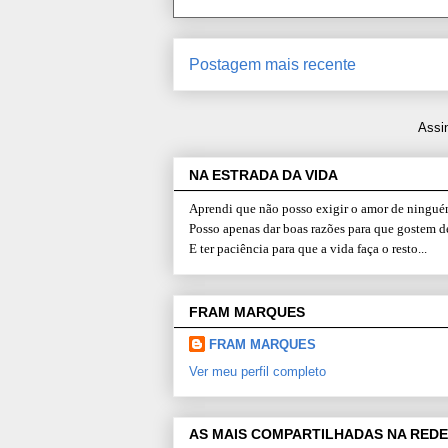
Postagem mais recente
Assi
NA ESTRADA DA VIDA
Aprendi que não posso exigir o amor de ninguém
Posso apenas dar boas razões para que gostem d
E ter paciência para que a vida faça o resto...
FRAM MARQUES
FRAM MARQUES
Ver meu perfil completo
AS MAIS COMPARTILHADAS NA REDE