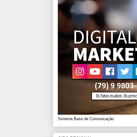
Sistema Base de Comunicação