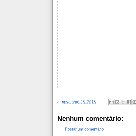
at
novembro 28, 2013
Nenhum comentário:
Postar um comentário