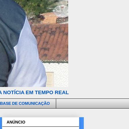
 NOTÍCIA EM TEMPO REAL
 BASE DE COMUNICAÇÃO
ANÚNCIO