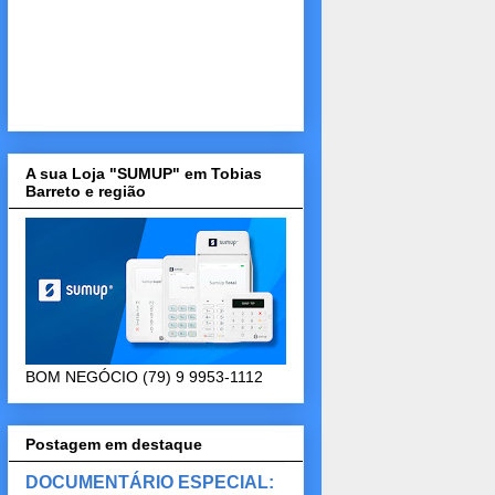
A sua Loja "SUMUP" em Tobias
Barreto e região
BOM NEGÓCIO (79) 9 9953-1112
Postagem em destaque
DOCUMENTÁRIO ESPECIAL: