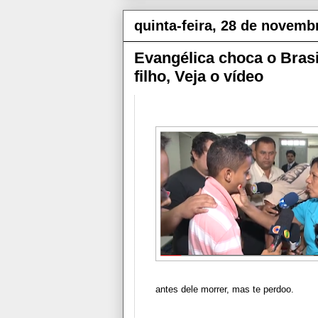
quinta-feira, 28 de novemb
Evangélica choca o Brasi
filho, Veja o vídeo
antes dele morrer, mas te perdoo.