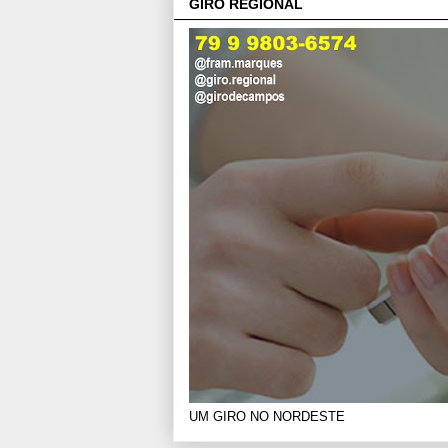
GIRO REGIONAL
UM GIRO NO NORDESTE