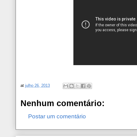
at
julho 26, 2013
Nenhum comentário:
Postar um comentário