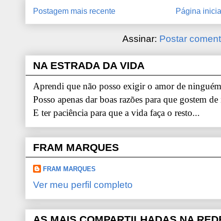
Postagem mais recente
Página inicia
Assinar:
Postar coment
NA ESTRADA DA VIDA
Aprendi que não posso exigir o amor de ninguém.
Posso apenas dar boas razões para que gostem de
E ter paciência para que a vida faça o resto...
FRAM MARQUES
FRAM MARQUES
Ver meu perfil completo
AS MAIS COMPARTILHADAS NA RED