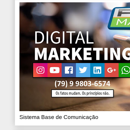
Sistema Base de Comunicação