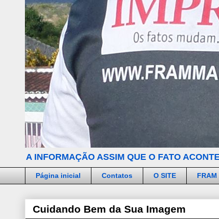
A INFORMAÇÃO ASSIM QUE O FATO ACONTE
Página inicial
Contatos
O SITE
FRAM
Cuidando Bem da Sua Imagem