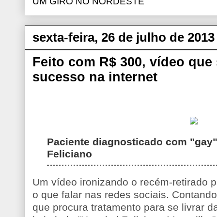
UM GIRO NO NORDESTE
sexta-feira, 26 de julho de 2013
Feito com R$ 300, vídeo que s
sucesso na internet
Paciente diagnosticado com "gay" 
Feliciano
Um vídeo ironizando o recém-retirado p
o que falar nas redes sociais. Contando
que procura tratamento para se livrar da