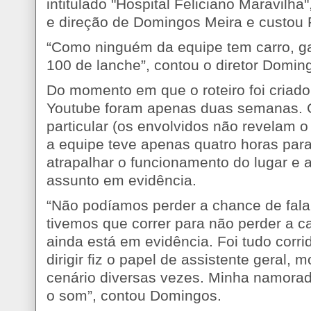
intitulado "Hospital Feliciano Maravilha
e direção de Domingos Meira e custou 
“Como ninguém da equipe tem carro, g
100 de lanche”, contou o diretor Domin
Do momento em que o roteiro foi criado
Youtube foram apenas duas semanas. 
particular (os envolvidos não revelam o
a equipe teve apenas quatro horas para
atrapalhar o funcionamento do lugar e a
assunto em evidência.
“Não podíamos perder a chance de falar
tivemos que correr para não perder a 
ainda está em evidência. Foi tudo corr
dirigir fiz o papel de assistente geral
cenário diversas vezes. Minha namorad
o som”, contou Domingos.