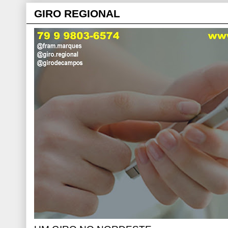
GIRO REGIONAL