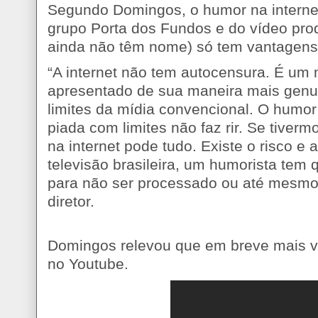
Segundo Domingos, o humor na internet
grupo Porta dos Fundos e do vídeo prod
ainda não têm nome) só tem vantagens
“A internet não tem autocensura. É um
apresentado de sua maneira mais genuí
limites da mídia convencional. O humor
piada com limites não faz rir. Se tiverm
na internet pode tudo. Existe o risco e
televisão brasileira, um humorista tem
para não ser processado ou até mesmo 
diretor.
Domingos relevou que em breve mais ví
no Youtube.