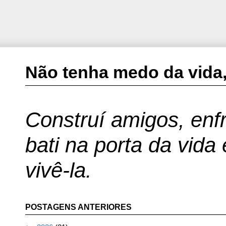
Não tenha medo da vida,
Construí amigos, enfr
bati na porta da vida
vivê-la.
POSTAGENS ANTERIORES