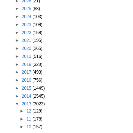
►
2026
(21)
►
2025
(88)
►
2024
(103)
►
2023
(109)
►
2022
(159)
►
2021
(195)
►
2020
(265)
►
2019
(516)
►
2018
(329)
►
2017
(493)
►
2016
(756)
►
2015
(1449)
►
2014
(2545)
▼
2013
(3023)
►
12
(129)
►
11
(178)
►
10
(157)