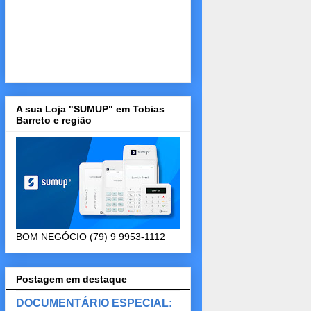
A sua Loja "SUMUP" em Tobias
Barreto e região
BOM NEGÓCIO (79) 9 9953-1112
Postagem em destaque
DOCUMENTÁRIO ESPECIAL: