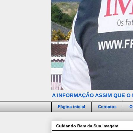
A INFORMAÇÃO ASSIM QUE O 
Página inicial
Contatos
O
Cuidando Bem da Sua Imagem