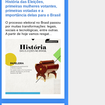
História das Eleições,
primeiras mulheres votantes,
primeiras votadas e a
importância delas para o Brasil
O processo eleitoral no Brasil passou
por muitas transformações: legais,
sociais e tecnológicas, entre outras.
A partir de hoje vamos resgat...