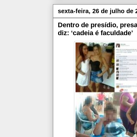
sexta-feira, 26 de julho de
Dentro de presídio, pres
diz: ‘cadeia é faculdade’