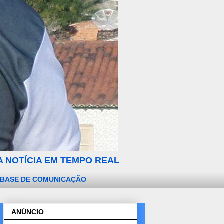
 NOTÍCIA EM TEMPO REAL
 BASE DE COMUNICAÇÃO
ANÚNCIO