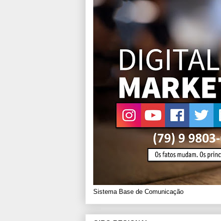
Sistema Base de Comunicação