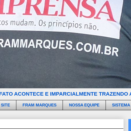
FATO ACONTECE E IMPARCIALMENTE TRAZENDO A
 SITE
FRAM MARQUES
NOSSA EQUIPE
SISTEMA