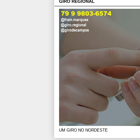
GIRO REGIONAL
UM GIRO NO NORDESTE