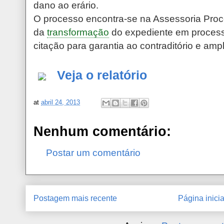
dano ao erário.
O processo encontra-se na Assessoria Proc
da
transformação
do expediente em process
citação para garantia ao contraditório e amp
Veja o relatório
at
abril 24, 2013
Nenhum comentário:
Postar um comentário
Postagem mais recente
Página inicia