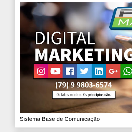
Sistema Base de Comunicação