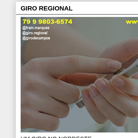
GIRO REGIONAL