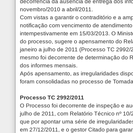
decorrência da ausência de entrega dos in
novembro/2010 a abril/2011.
Com vistas a garantir o contraditório e a amp
notificação com vencimento de atendimento 
intempestivamente em 15/03/2013. O Ministé
do processo, sugere o apensamento do Rela
janeiro a julho de 2011 (Processo TC 2992/
mesmo foi decorrente de determinação do R
dos informes mensais.
Após apensamento, as irregularidades dis
foram consolidadas no processo de Tomada
Processo TC 2992/2011
O Processo foi decorrente de inspeção e aud
julho de 2011, com Relatório Técnico nº 10
que por apontar uma série de irregularidade
em 27/12/2011, e o gestor Citado para garan