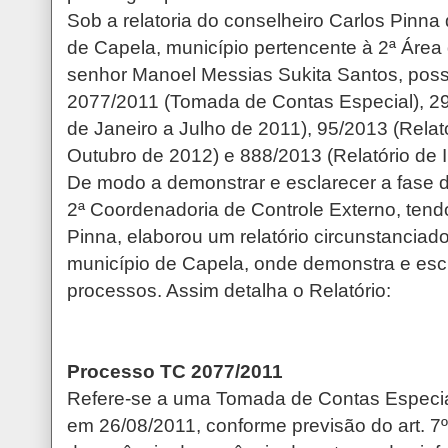
Sob a relatoria do conselheiro Carlos Pinna 
de Capela, município pertencente à 2ª Área 
senhor Manoel Messias Sukita Santos, poss
2077/2011 (Tomada de Contas Especial), 29
de Janeiro a Julho de 2011), 95/2013 (Relat
Outubro de 2012) e 888/2013 (Relatório de 
De modo a demonstrar e esclarecer a fase d
2ª Coordenadoria de Controle Externo, tendo
Pinna, elaborou um relatório circunstanciad
município de Capela, onde demonstra e escl
processos. Assim detalha o Relatório:
Processo TC 2077/2011
Refere-se a uma Tomada de Contas Especia
em 26/08/2011, conforme previsão do art. 7