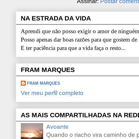
Assinar:
Postar coment
NA ESTRADA DA VIDA
Aprendi que não posso exigir o amor de ninguém.
Posso apenas dar boas razões para que gostem de
E ter paciência para que a vida faça o resto...
FRAM MARQUES
FRAM MARQUES
Ver meu perfil completo
AS MAIS COMPARTILHADAS NA RED
Avoante
Quando o riacho vira caminho de 