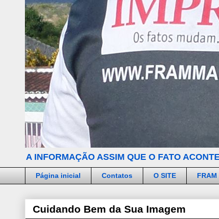
A INFORMAÇÃO ASSIM QUE O FATO ACONTE
Página inicial
Contatos
O SITE
FRAM
Cuidando Bem da Sua Imagem