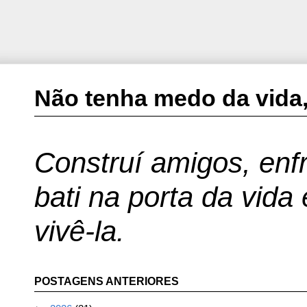
Não tenha medo da vida,
Construí amigos, enfr
bati na porta da vida
vivê-la.
POSTAGENS ANTERIORES