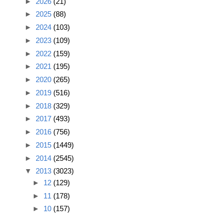
►
2026
(21)
►
2025
(88)
►
2024
(103)
►
2023
(109)
►
2022
(159)
►
2021
(195)
►
2020
(265)
►
2019
(516)
►
2018
(329)
►
2017
(493)
►
2016
(756)
►
2015
(1449)
►
2014
(2545)
▼
2013
(3023)
►
12
(129)
►
11
(178)
►
10
(157)