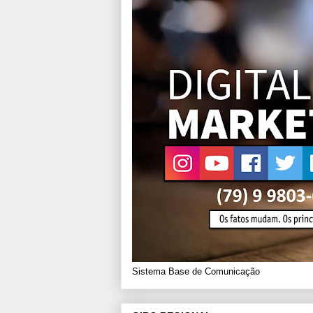
Sistema Base de Comunicação