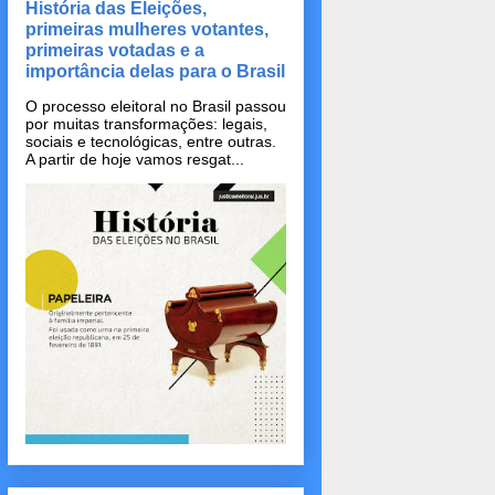
História das Eleições,
primeiras mulheres votantes,
primeiras votadas e a
importância delas para o Brasil
O processo eleitoral no Brasil passou
por muitas transformações: legais,
sociais e tecnológicas, entre outras.
A partir de hoje vamos resgat...