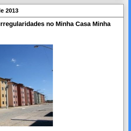
de 2013
 irregularidades no Minha Casa Minha