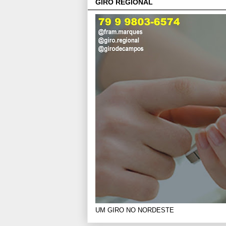
GIRO REGIONAL
UM GIRO NO NORDESTE