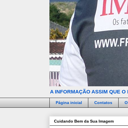
A INFORMAÇÃO ASSIM QUE O 
Página inicial
Contatos
O
Cuidando Bem da Sua Imagem