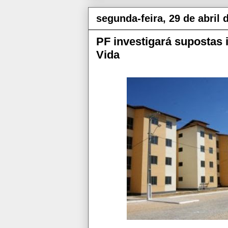
segunda-feira, 29 de abril 
PF investigará supostas
Vida