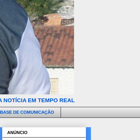
 NOTÍCIA EM TEMPO REAL
 BASE DE COMUNICAÇÃO
ANÚNCIO