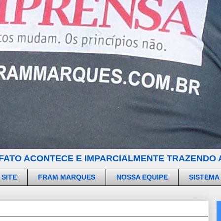
FATO ACONTECE E IMPARCIALMENTE TRAZENDO A
 SITE
FRAM MARQUES
NOSSA EQUIPE
SISTEMA