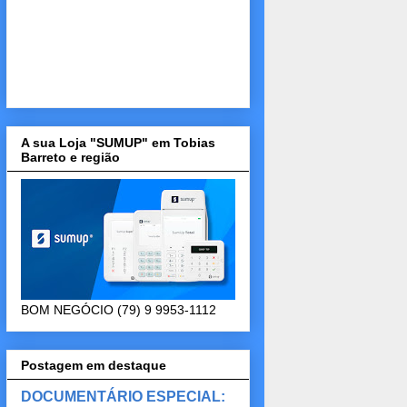
A sua Loja "SUMUP" em Tobias
Barreto e região
BOM NEGÓCIO (79) 9 9953-1112
Postagem em destaque
DOCUMENTÁRIO ESPECIAL: