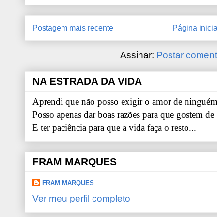
Postagem mais recente
Página inicia
Assinar:
Postar coment
NA ESTRADA DA VIDA
Aprendi que não posso exigir o amor de ninguém.
Posso apenas dar boas razões para que gostem de
E ter paciência para que a vida faça o resto...
FRAM MARQUES
FRAM MARQUES
Ver meu perfil completo