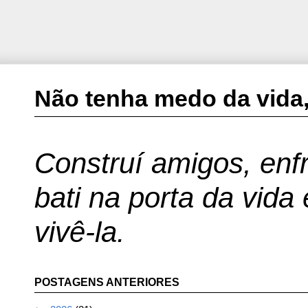
Não tenha medo da vida,
Construí amigos, enfr
bati na porta da vida
vivê-la.
POSTAGENS ANTERIORES