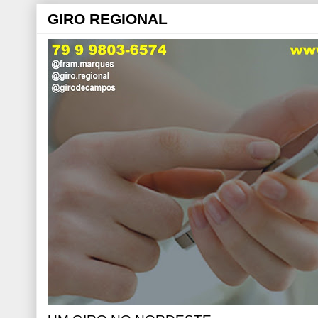
GIRO REGIONAL