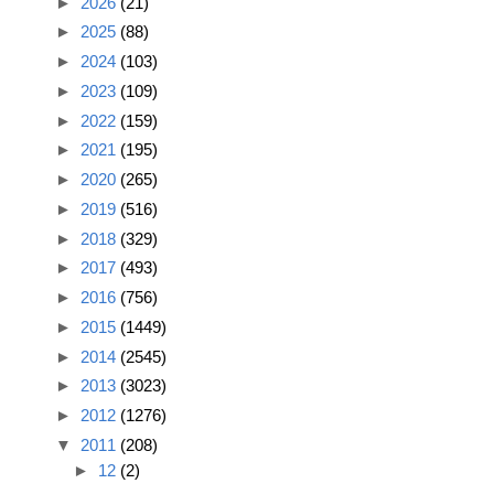
►
2026
(21)
►
2025
(88)
►
2024
(103)
►
2023
(109)
►
2022
(159)
►
2021
(195)
►
2020
(265)
►
2019
(516)
►
2018
(329)
►
2017
(493)
►
2016
(756)
►
2015
(1449)
►
2014
(2545)
►
2013
(3023)
►
2012
(1276)
▼
2011
(208)
►
12
(2)