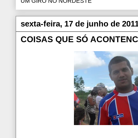
UM GIRO NO NORDESTE
sexta-feira, 17 de junho de 201
COISAS QUE SÓ ACONTENC