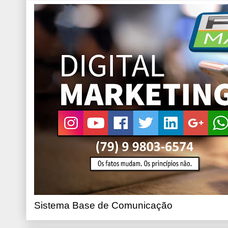
Sistema Base de Comunicação