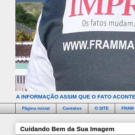
A INFORMAÇÃO ASSIM QUE O FATO ACONTE
Página inicial
Contatos
O SITE
FRAM
Cuidando Bem da Sua Imagem