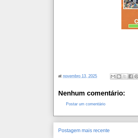
at
novembro 13, 2025
Nenhum comentário:
Postar um comentário
Postagem mais recente