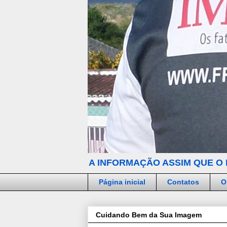
A INFORMAÇÃO ASSIM QUE O 
Página inicial
Contatos
O
Cuidando Bem da Sua Imagem