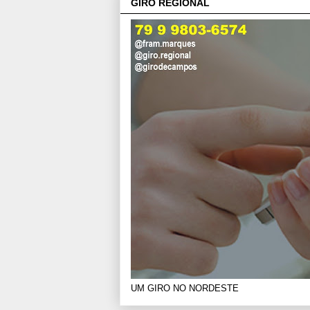
GIRO REGIONAL
UM GIRO NO NORDESTE