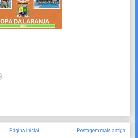
Página inicial
Postagem mais antiga