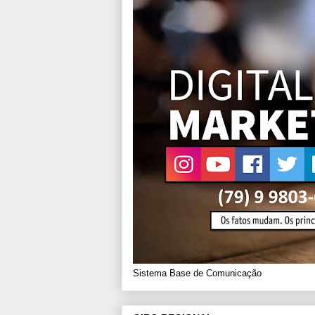
Sistema Base de Comunicação