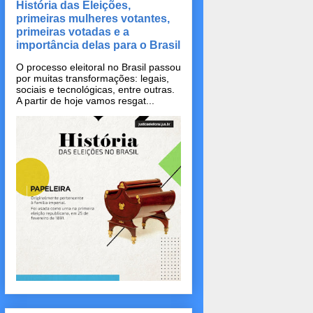
História das Eleições,
primeiras mulheres votantes,
primeiras votadas e a
importância delas para o Brasil
O processo eleitoral no Brasil passou
por muitas transformações: legais,
sociais e tecnológicas, entre outras.
A partir de hoje vamos resgat...