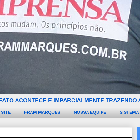
FATO ACONTECE E IMPARCIALMENTE TRAZENDO A
 SITE
FRAM MARQUES
NOSSA EQUIPE
SISTEMA