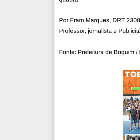
Por Fram Marques, DRT 23
Professor, jornalista e Publicit
Fonte: Prefeitura de Boquim /