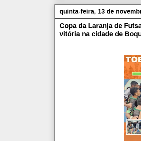
quinta-feira, 13 de novemb
Copa da Laranja de Futsa
vitória na cidade de Boq