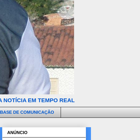
 NOTÍCIA EM TEMPO REAL
 BASE DE COMUNICAÇÃO
ANÚNCIO