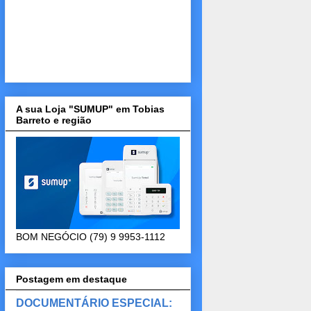
A sua Loja "SUMUP" em Tobias
Barreto e região
BOM NEGÓCIO (79) 9 9953-1112
Postagem em destaque
DOCUMENTÁRIO ESPECIAL: