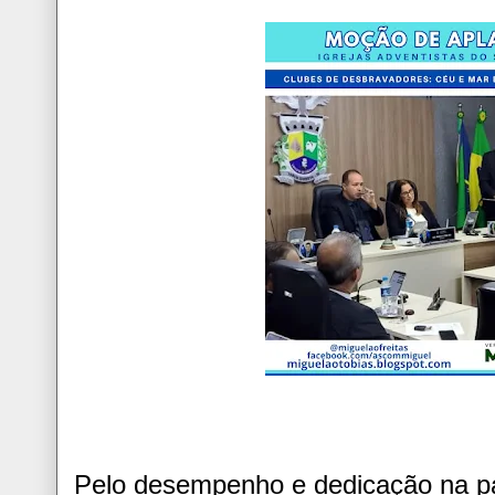
Pelo desempenho e dedicação na pa