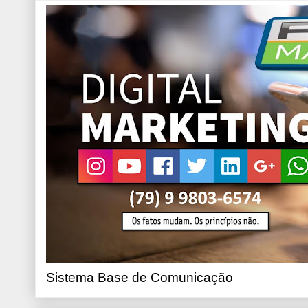
Sistema Base de Comunicação