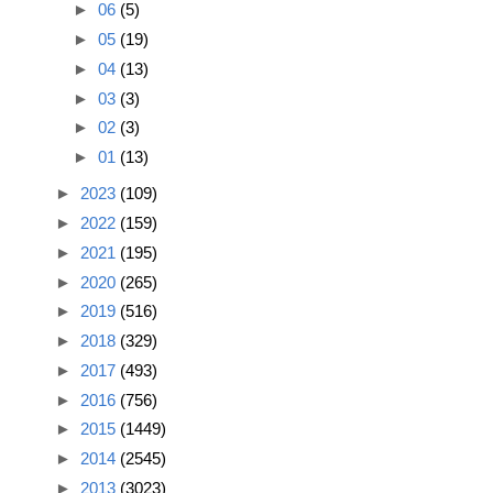
►
06
(5)
►
05
(19)
►
04
(13)
►
03
(3)
►
02
(3)
►
01
(13)
►
2023
(109)
►
2022
(159)
►
2021
(195)
►
2020
(265)
►
2019
(516)
►
2018
(329)
►
2017
(493)
►
2016
(756)
►
2015
(1449)
►
2014
(2545)
►
2013
(3023)