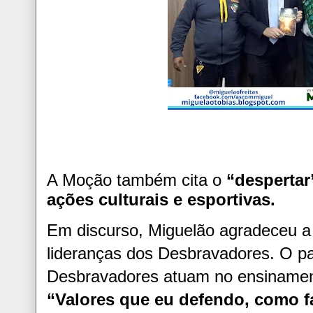
A Moção também cita o
“despertar
ações culturais e esportivas.
Em discurso, Miguelão agradeceu 
lideranças dos Desbravadores. O p
Desbravadores atuam no ensinamento
“Valores que eu defendo, como fa