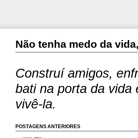
Não tenha medo da vida,
Construí amigos, enfr
bati na porta da vida
vivê-la.
POSTAGENS ANTERIORES