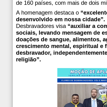
de 160 países, com mais de dois mil
A homenagem destaca o
“excelent
desenvolvido em nossa cidade”.
Desbravadores visa
“auxiliar a c
sociais, levando mensagem de es
doações de sangue, alimentos, a
crescimento mental, espiritual e 
desbravador, independentemente 
religião”.