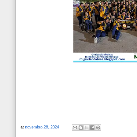
at
novembro 28, 2024