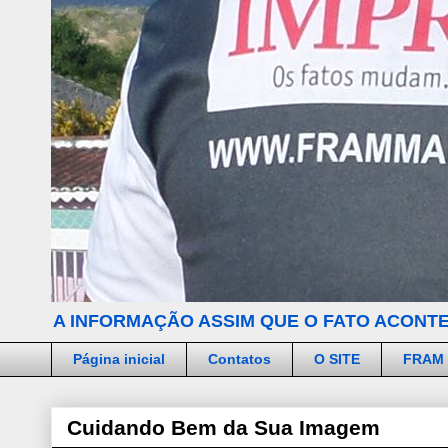
A INFORMAÇÃO ASSIM QUE O FATO ACONTE
Página inicial
Contatos
O SITE
FRAM
Cuidando Bem da Sua Imagem