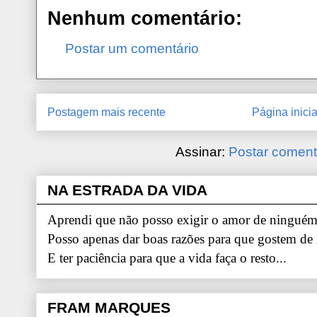
Nenhum comentário:
Postar um comentário
Postagem mais recente
Página inicia
Assinar:
Postar coment
NA ESTRADA DA VIDA
Aprendi que não posso exigir o amor de ninguém.
Posso apenas dar boas razões para que gostem de
E ter paciência para que a vida faça o resto...
FRAM MARQUES