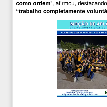
como ordem
”, afirmou, destacand
“trabalho completamente voluntá