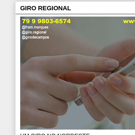
GIRO REGIONAL