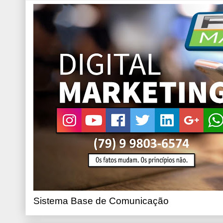
Sistema Base de Comunicação