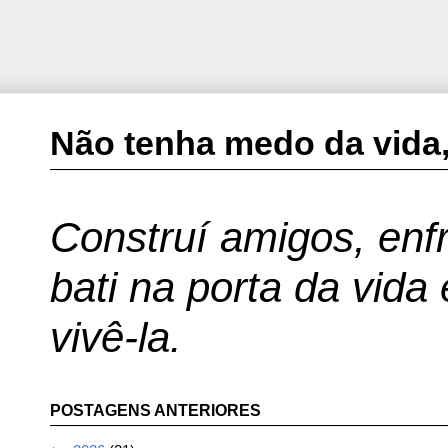
Não tenha medo da vida,
Construí amigos, enfr
bati na porta da vida
vivê-la.
POSTAGENS ANTERIORES