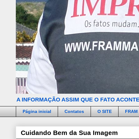
A INFORMAÇÃO ASSIM QUE O FATO ACONTE
Página inicial
Contatos
O SITE
FRAM
Cuidando Bem da Sua Imagem