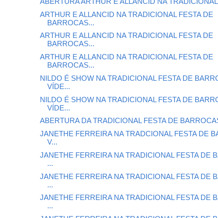
ABERTURA ARTHUR E ALLANCID NA TRADICIONAL 
ARTHUR E ALLANCID NA TRADICIONAL FESTA DE
BARROCAS...
ARTHUR E ALLANCID NA TRADICIONAL FESTA DE
BARROCAS...
ARTHUR E ALLANCID NA TRADICIONAL FESTA DE
BARROCAS...
NILDO É SHOW NA TRADICIONAL FESTA DE BAR
VÍDE...
NILDO É SHOW NA TRADICIONAL FESTA DE BAR
VÍDE...
ABERTURA DA TRADICIONAL FESTA DE BARROCAS
JANETHE FERREIRA NA TRADCIONAL FESTA DE 
V...
JANETHE FERREIRA NA TRADICIONAL FESTA DE
...
JANETHE FERREIRA NA TRADICIONAL FESTA DE
...
JANETHE FERREIRA NA TRADICIONAL FESTA DE
...