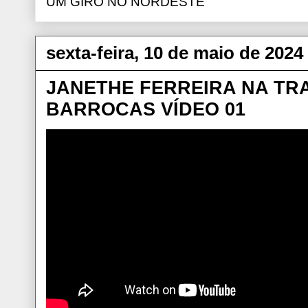
UM GIRO NO NORDESTE
sexta-feira, 10 de maio de 2024
JANETHE FERREIRA NA TR
BARROCAS VÍDEO 01