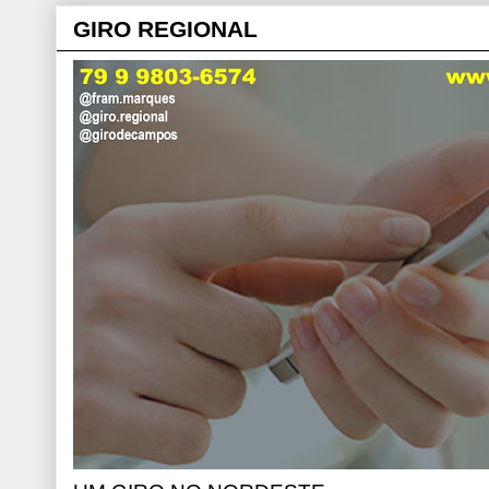
GIRO REGIONAL