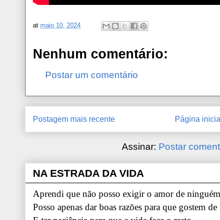
at
maio 10, 2024
Nenhum comentário:
Postar um comentário
Postagem mais recente
Página inicia
Assinar:
Postar coment
NA ESTRADA DA VIDA
Aprendi que não posso exigir o amor de ninguém.
Posso apenas dar boas razões para que gostem de