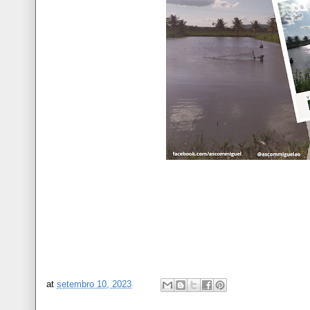
at
setembro 10, 2023