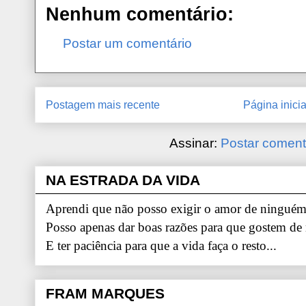
Nenhum comentário:
Postar um comentário
Postagem mais recente
Página inicia
Assinar:
Postar coment
NA ESTRADA DA VIDA
Aprendi que não posso exigir o amor de ninguém.
Posso apenas dar boas razões para que gostem de
E ter paciência para que a vida faça o resto...
FRAM MARQUES