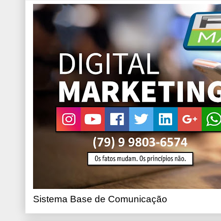
Sistema Base de Comunicação