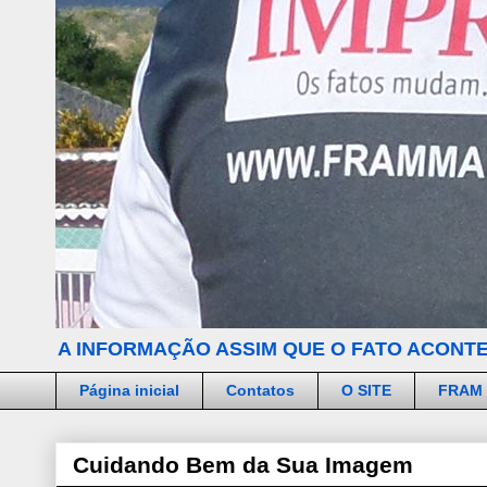
A INFORMAÇÃO ASSIM QUE O FATO ACONTE
Página inicial
Contatos
O SITE
FRAM
Cuidando Bem da Sua Imagem