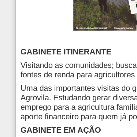
GABINETE ITINERANTE
Visitando as comunidades; busc
fontes de renda para agricultores 
Uma das importantes visitas do g
Agrovila.
Estudando gerar diversa
emprego para a agricultura famil
aporte financeiro para quem já pos
GABINETE EM AÇÃO