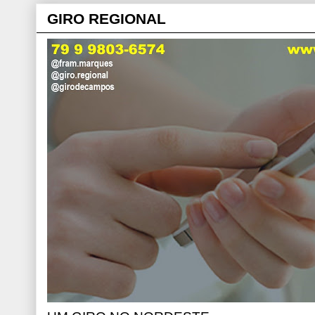
GIRO REGIONAL