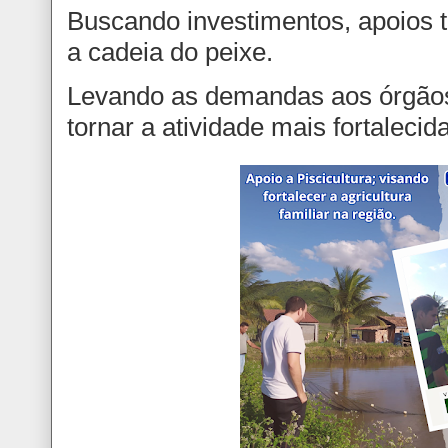
Buscando investimentos, apoios t
a cadeia do peixe.
Levando as demandas aos órgão
tornar a atividade mais fortalecida