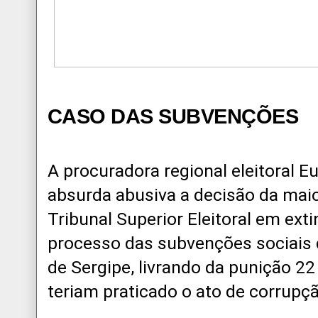
CASO DAS SUBVENÇÕES
A procuradora regional eleitoral 
absurda abusiva a decisão da maio
Tribunal Superior Eleitoral em ext
processo das subvenções sociais 
de Sergipe, livrando da punição 22
teriam praticado o ato de corrupçã