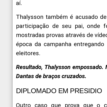
aí.
Thalysson também é acusado de
participação de seu pai, onde 
mostradas provas através de víde
época da campanha entregando 
eleitores.
Resultado, Thalysson empossado. M
Dantas de braços cruzados.
DIPLOMADO EM PRESIDIO
Outro caso que prova que o 