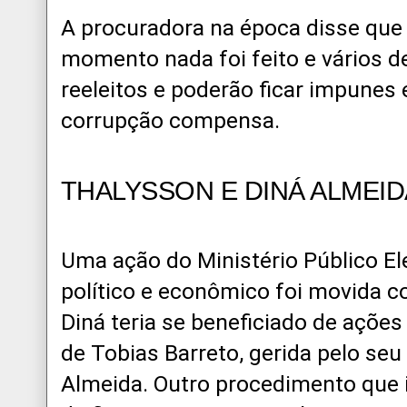
A procuradora na época disse que i
momento nada foi feito e vários 
reeleitos e poderão ficar impunes
corrupção compensa.
THALYSSON E DINÁ ALMEID
Uma ação do Ministério Público El
político e econômico foi movida co
Diná teria se beneficiado de ações
de Tobias Barreto, gerida pelo se
Almeida. Outro procedimento que 