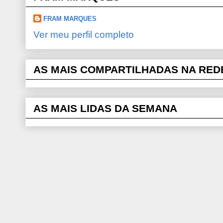
FRAM MARQUES
Ver meu perfil completo
AS MAIS COMPARTILHADAS NA RED
AS MAIS LIDAS DA SEMANA