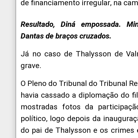
de financiamento irregular, na ca
Resultado, Diná empossada. Min
Dantas de braços cruzados.
Já no caso de Thalysson de Val
grave.
O Pleno do Tribunal do Tribunal Re
havia cassado a diplomação do fi
mostradas fotos da participaç
político, logo depois da inaugura
do pai de Thalysson e os crimes e