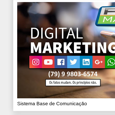
Sistema Base de Comunicação