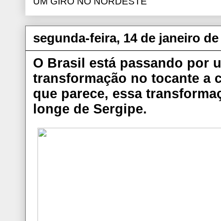
UM GIRO NO NORDESTE
segunda-feira, 14 de janeiro de
O Brasil está passando por
transformação no tocante a 
que parece, essa transforma
longe de Sergipe.