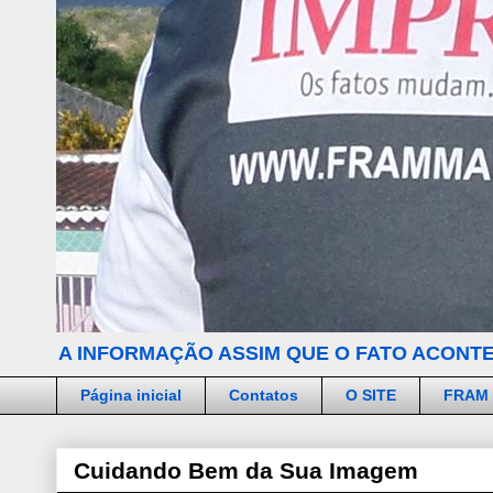
A INFORMAÇÃO ASSIM QUE O FATO ACONTE
Página inicial
Contatos
O SITE
FRAM
Cuidando Bem da Sua Imagem