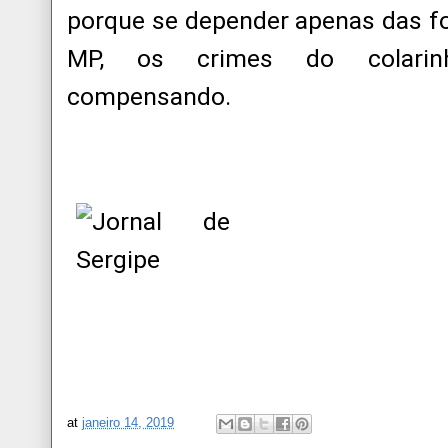
porque se depender apenas das fo
MP, os crimes do colarinh
compensando.
at
janeiro 14, 2019