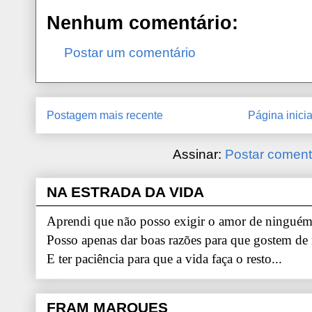
Nenhum comentário:
Postar um comentário
Postagem mais recente
Página inicia
Assinar:
Postar coment
NA ESTRADA DA VIDA
Aprendi que não posso exigir o amor de ninguém.
Posso apenas dar boas razões para que gostem de
E ter paciência para que a vida faça o resto...
FRAM MARQUES