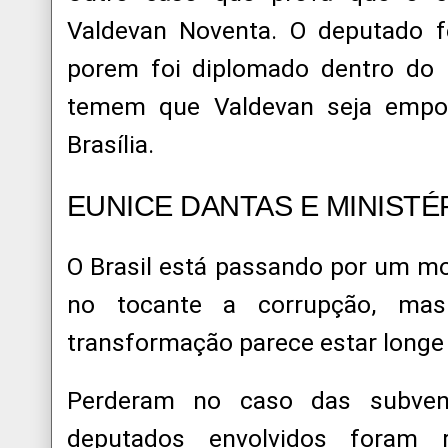
Valdevan Noventa. O deputado fed
porem foi diplomado dentro do 
temem que Valdevan seja emp
Brasília.
EUNICE DANTAS E MINISTÉ
O Brasil está passando por um 
no tocante a corrupção, ma
transformação parece estar longe 
Perderam no caso das subvenç
deputados envolvidos foram r