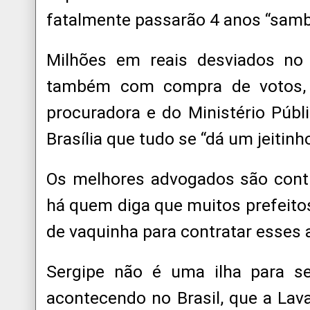
fatalmente passarão 4 anos “samba
Milhões em reais desviados no
também com compra de votos, 
procuradora e do Ministério Públ
Brasília que tudo se “dá um jeitinho
Os melhores advogados são cont
há quem diga que muitos prefeito
de vaquinha para contratar esses
Sergipe não é uma ilha para s
acontecendo no Brasil, que a Lav