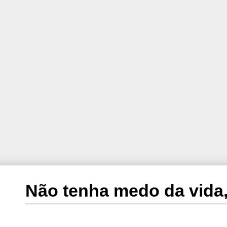
Não tenha medo da vida,