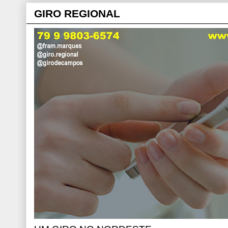
GIRO REGIONAL