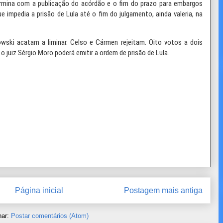
mina com a publicação do acórdão e o fim do prazo para embargos
que impedia a prisão de Lula até o fim do julgamento, ainda valeria, na
ski acatam a liminar. Celso e Cármen rejeitam. Oito votos a dois
 juiz Sérgio Moro poderá emitir a ordem de prisão de Lula.
Página inicial
Postagem mais antiga
nar:
Postar comentários (Atom)