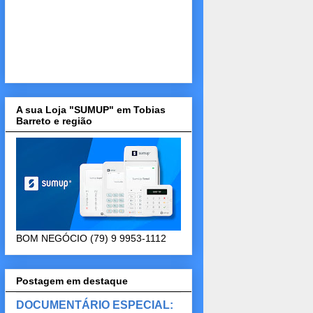
A sua Loja "SUMUP" em Tobias
Barreto e região
BOM NEGÓCIO (79) 9 9953-1112
Postagem em destaque
DOCUMENTÁRIO ESPECIAL: