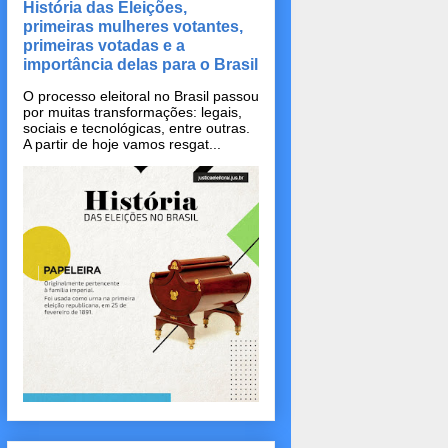
História das Eleições,
primeiras mulheres votantes,
primeiras votadas e a
importância delas para o Brasil
O processo eleitoral no Brasil passou
por muitas transformações: legais,
sociais e tecnológicas, entre outras.
A partir de hoje vamos resgat...