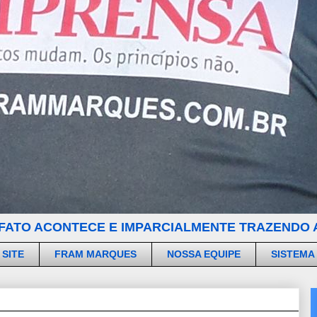
FATO ACONTECE E IMPARCIALMENTE TRAZENDO A
 SITE
FRAM MARQUES
NOSSA EQUIPE
SISTEMA