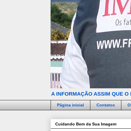
A INFORMAÇÃO ASSIM QUE O 
Página inicial
Contatos
O
Cuidando Bem da Sua Imagem