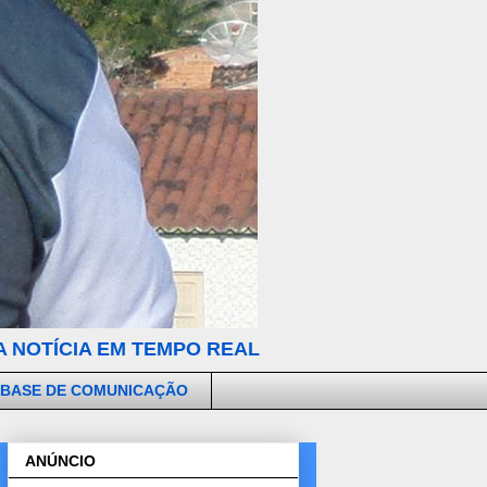
 NOTÍCIA EM TEMPO REAL
 BASE DE COMUNICAÇÃO
ANÚNCIO