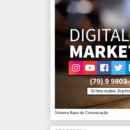
Sistema Base de Comunicação