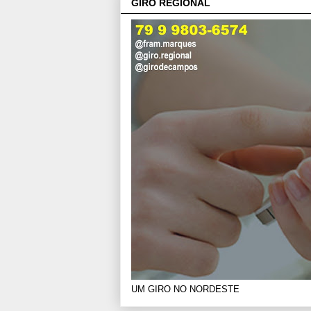
GIRO REGIONAL
UM GIRO NO NORDESTE