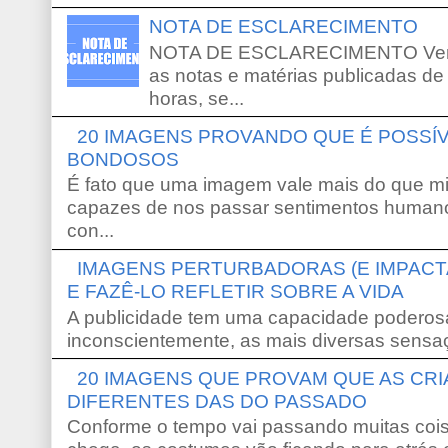
NOTA DE ESCLARECIMENTO
NOTA DE ESCLARECIMENTO Venho 
as notas e matérias publicadas de
horas, se...
20 IMAGENS PROVANDO QUE É POSS
BONDOSOS
É fato que uma imagem vale mais do que mi
capazes de nos passar sentimentos humano
con...
IMAGENS PERTURBADORAS (E IMPACT
E FAZÊ-LO REFLETIR SOBRE A VIDA
A publicidade tem uma capacidade poderosa
inconscientemente, as mais diversas sensaç
20 IMAGENS QUE PROVAM QUE AS CR
DIFERENTES DAS DO PASSADO
Conforme o tempo vai passando muitas coi