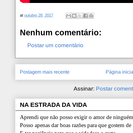
at
outubro 28, 2017
Nenhum comentário:
Postar um comentário
Postagem mais recente
Página inicia
Assinar:
Postar coment
NA ESTRADA DA VIDA
Aprendi que não posso exigir o amor de ninguém.
Posso apenas dar boas razões para que gostem de