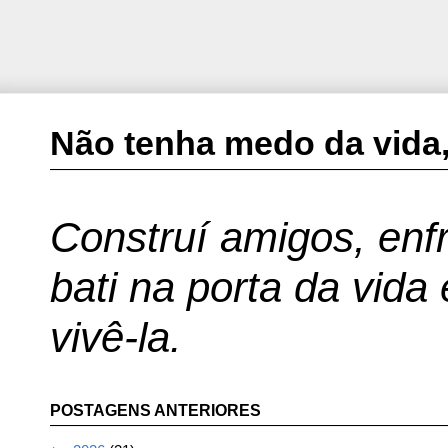
Não tenha medo da vida,
Construí amigos, enfr
bati na porta da vida
vivê-la.
POSTAGENS ANTERIORES