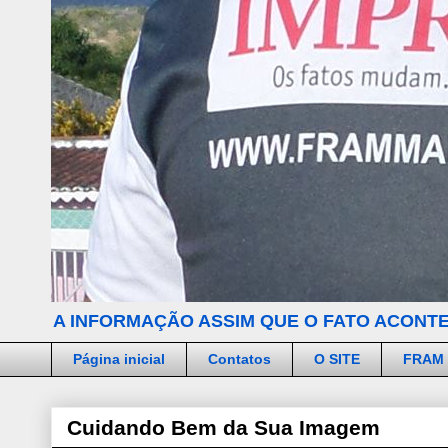
A INFORMAÇÃO ASSIM QUE O FATO ACONTE
Página inicial
Contatos
O SITE
FRAM
Cuidando Bem da Sua Imagem