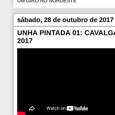
UM GIRO NO NORDESTE
sábado, 28 de outubro de 2017
UNHA PINTADA 01: CAVAL
2017