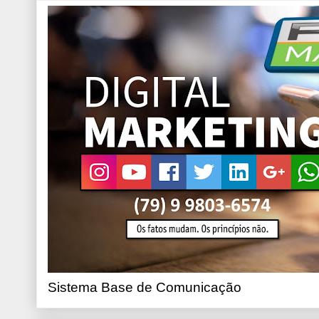
Sistema Base de Comunicação