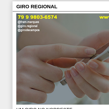
GIRO REGIONAL