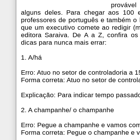
provável
alguns deles. Para chegar aos 100 
professores de português e também o l
que um executivo comete ao redigir (m
editora Saraiva. De A a Z, confira o
dicas para nunca mais errar:
1. A/há
Erro: Atuo no setor de controladoria a 1
Forma correta: Atuo no setor de control
Explicação: Para indicar tempo passado
2. A champanhe/ o champanhe
Erro: Pegue a champanhe e vamos co
Forma correta: Pegue o champanhe e 