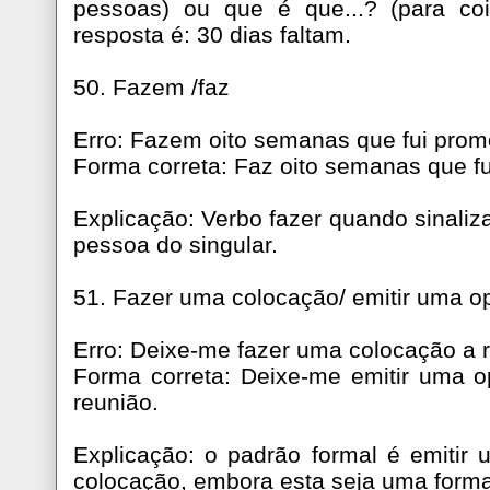
pessoas) ou que é que...? (para co
resposta é: 30 dias faltam.
50. Fazem /faz
Erro: Fazem oito semanas que fui prom
Forma correta: Faz oito semanas que f
Explicação: Verbo fazer quando sinaliz
pessoa do singular.
51. Fazer uma colocação/ emitir uma o
Erro: Deixe-me fazer uma colocação a r
Forma correta: Deixe-me emitir uma o
reunião.
Explicação: o padrão formal é emitir
colocação, embora esta seja uma forma