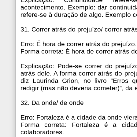
acontecimento. Exemplo: dar continui
refere-se à duração de algo. Exemplo 
31. Correr atrás do prejuízo/ correr atrá
Erro: É hora de correr atrás do prejuízo.
Forma correta: É hora de correr atrás do
Explicação: Pode-se correr do prejuí
atrás dele. A forma correr atrás do pre
diz Laurinda Grion, no livro “Erros
redigir (mas não deveria cometer)”, da 
32. Da onde/ de onde
Erro: Fortaleza é a cidade da onde vie
Forma correta: Fortaleza é a cid
colaboradores.