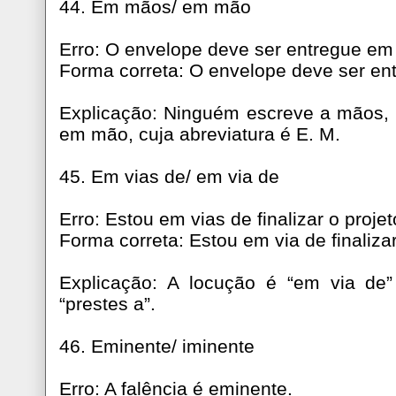
44. Em mãos/ em mão
Erro: O envelope deve ser entregue e
Forma correta: O envelope deve ser e
Explicação: Ninguém escreve a mãos, 
em mão, cuja abreviatura é E. M.
45. Em vias de/ em via de
Erro: Estou em vias de finalizar o projet
Forma correta: Estou em via de finalizar
Explicação: A locução é “em via de” 
“prestes a”.
46. Eminente/ iminente
Erro: A falência é eminente.