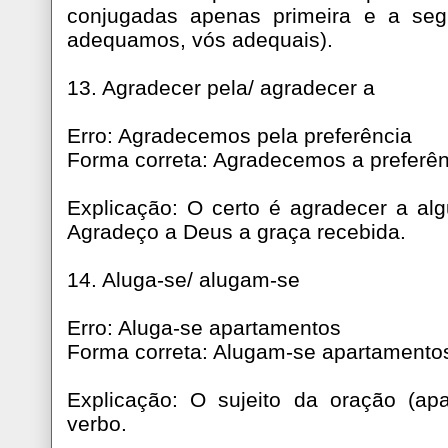
conjugadas apenas primeira e a seg
adequamos, vós adequais).
13. Agradecer pela/ agradecer a
Erro: Agradecemos pela preferência
Forma correta: Agradecemos a preferên
Explicação: O certo é agradecer a al
Agradeço a Deus a graça recebida.
14. Aluga-se/ alugam-se
Erro: Aluga-se apartamentos
Forma correta: Alugam-se apartamento
Explicação: O sujeito da oração (a
verbo.