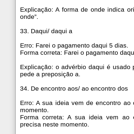
Explicação: A forma de onde indica or
onde”.
33. Daqui/ daqui a
Erro: Farei o pagamento daqui 5 dias.
Forma correta: Farei o pagamento daqui
Explicação: o advérbio daqui é usado 
pede a preposição a.
34. De encontro aos/ ao encontro dos
Erro: A sua ideia vem de encontro ao
momento.
Forma correta: A sua ideia vem ao
precisa neste momento.