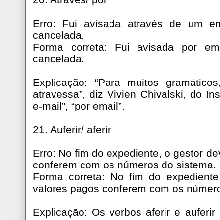
Erro: Fui avisada através de um e
cancelada.
Forma correta: Fui avisada por em
cancelada.
Explicação: “Para muitos gramático
atravessa”, diz Vivien Chivalski, do Ins
e-mail”, “por email”.
21. Auferir/ aferir
Erro: No fim do expediente, o gestor de
conferem com os números do sistema.
Forma correta: No fim do expediente,
valores pagos conferem com os número
Explicação: Os verbos aferir e auferir t