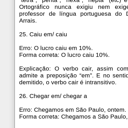
Ortográfico nunca exigiu nem exige
professor de língua portuguesa do 
Arrais.
25. Caiu em/ caiu
Erro: O lucro caiu em 10%.
Forma correta: O lucro caiu 10%.
Explicação: O verbo cair, assim co
admite a preposição “em”. E no sentid
demitido, o verbo cair é intransitivo.
26. Chegar em/ chegar a
Erro: Chegamos em São Paulo, ontem.
Forma correta: Chegamos a São Paulo,