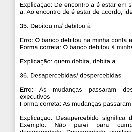
Explicação: De encontro a é estar em s
a. Ao encontro de é estar de acordo, id
35. Debitou na/ debitou à
Erro: O banco debitou na minha conta a
Forma correta: O banco debitou à minha
Explicação: quem debita, debita a.
36. Desapercebidas/ despercebidas
Erro: As mudanças passaram des
executivos
Forma correta: As mudanças passaram
Explicação: Desapercebido significa 
Exemplo: Não parei para cumpr
desapercebido. Despercebido signific