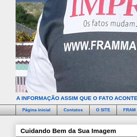
A INFORMAÇÃO ASSIM QUE O FATO ACONTE
Página inicial
Contatos
O SITE
FRAM
Cuidando Bem da Sua Imagem