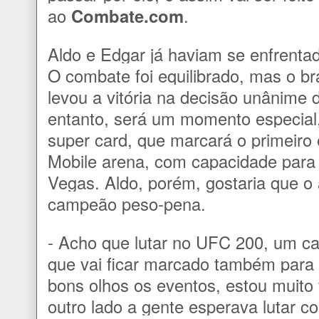
ao
Combate.com
.
Aldo e Edgar já haviam se enfrent
O combate foi equilibrado, mas o bra
levou a vitória na decisão unânime 
entanto, será um momento especial
super card, que marcará o primeiro
Mobile arena, com capacidade para
Vegas. Aldo, porém, gostaria que o 
campeão peso-pena.
- Acho que lutar no UFC 200, um ca
que vai ficar marcado também par
bons olhos os eventos, estou muito f
outro lado a gente esperava lutar co