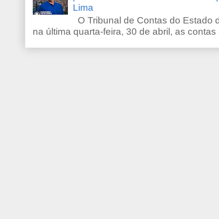
Lima
O Tribunal de Contas do Estado d
na última quarta-feira, 30 de abril, as contas