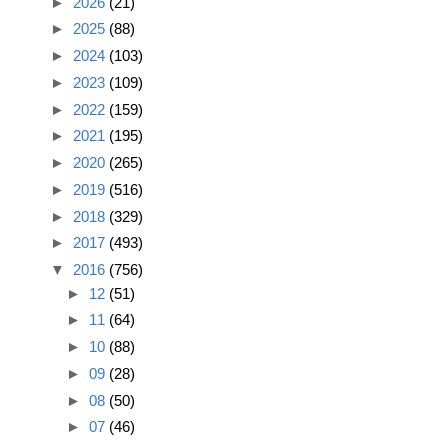
►
2026
(21)
►
2025
(88)
►
2024
(103)
►
2023
(109)
►
2022
(159)
►
2021
(195)
►
2020
(265)
►
2019
(516)
►
2018
(329)
►
2017
(493)
▼
2016
(756)
►
12
(51)
►
11
(64)
►
10
(88)
►
09
(28)
►
08
(50)
►
07
(46)