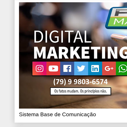
Sistema Base de Comunicação