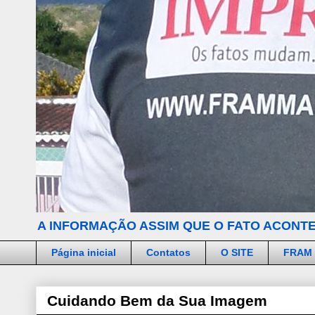
A INFORMAÇÃO ASSIM QUE O FATO ACONTE
Página inicial
Contatos
O SITE
FRAM
Cuidando Bem da Sua Imagem