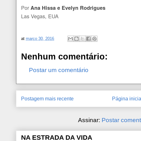
Por
Ana Hissa e Evelyn Rodrigues
Las Vegas, EUA
at
março 30, 2016
Nenhum comentário:
Postar um comentário
Postagem mais recente
Página inicia
Assinar:
Postar coment
NA ESTRADA DA VIDA