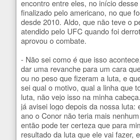
encontro entre eles, no início des
finalizado pelo americano, no que fo
desde 2010. Aldo, que não teve o p
atendido pelo UFC quando foi derrot
aprovou o combate.
- Não sei como é que isso acontece
dar uma revanche para um cara que
ou no peso que fizeram a luta, e que
sei qual o motivo, qual a linha que
luta, não vejo isso na minha cabeça.
já avisei logo depois da nossa luta: e
ano o Conor não teria mais nenhum 
então pode ter certeza que para mi
resultado da luta que ele vai fazer,