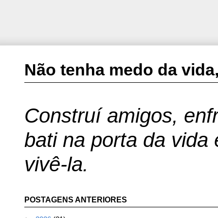
Não tenha medo da vida,
Construí amigos, enfr
bati na porta da vida
vivê-la.
POSTAGENS ANTERIORES