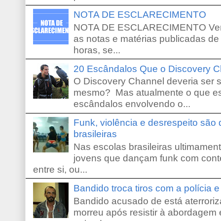
NOTA DE ESCLARECIMENTO
NOTA DE ESCLARECIMENTO Venho 
as notas e matérias publicadas de
horas, se...
20 Escândalos Que o Discovery C
O Discovery Channel deveria ser 
mesmo? Mas atualmente o que es
escândalos envolvendo o...
Funk, violência e desrespeito são
brasileiras
Nas escolas brasileiras ultimamente,
jovens que dançam funk com conte
entre si, ou...
Bandido troca tiros com a polícia 
Bandido acusado de está aterroriz
morreu após resistir à abordagem e