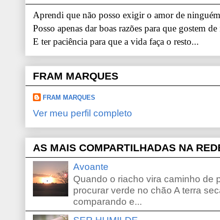
Aprendi que não posso exigir o amor de ninguém.
Posso apenas dar boas razões para que gostem de
E ter paciência para que a vida faça o resto...
FRAM MARQUES
FRAM MARQUES
Ver meu perfil completo
AS MAIS COMPARTILHADAS NA RED
Avoante
Quando o riacho vira caminho de 
procurar verde no chão A terra sec
comparando e...