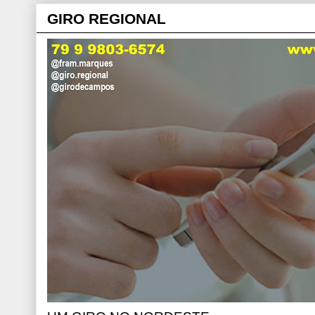
GIRO REGIONAL