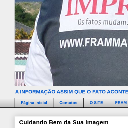
A INFORMAÇÃO ASSIM QUE O FATO ACONTE
Página inicial
Contatos
O SITE
FRAM
Cuidando Bem da Sua Imagem