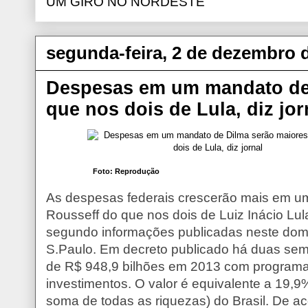
UM GIRO NO NORDESTE
segunda-feira, 2 de dezembro 
Despesas em um mandato de
que nos dois de Lula, diz jor
Foto: Reprodução
As despesas federais crescerão mais em u
Rousseff do que nos dois de Luiz Inácio Lul
segundo informações publicadas neste domin
S.Paulo. Em decreto publicado há duas sema
de R$ 948,9 bilhões em 2013 com programas 
investimentos. O valor é equivalente a 19,9
soma de todas as riquezas) do Brasil. De a