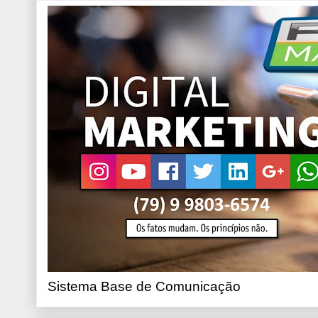
Sistema Base de Comunicação