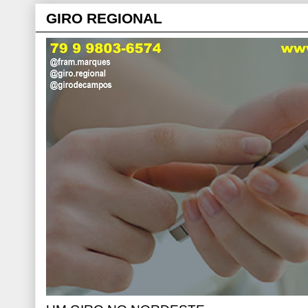
GIRO REGIONAL