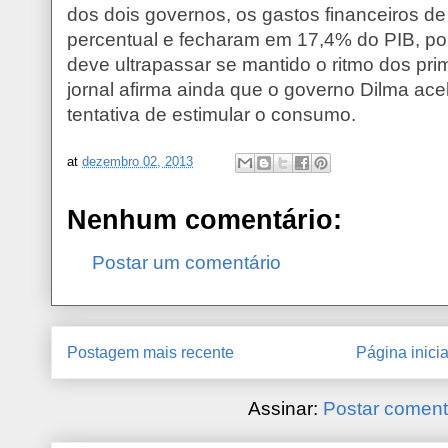
dos dois governos, os gastos financeiros de 
percentual e fecharam em 17,4% do PIB, po
deve ultrapassar se mantido o ritmo dos pr
jornal afirma ainda que o governo Dilma ace
tentativa de estimular o consumo.
at
dezembro 02, 2013
Nenhum comentário:
Postar um comentário
Postagem mais recente
Página inicia
Assinar:
Postar coment