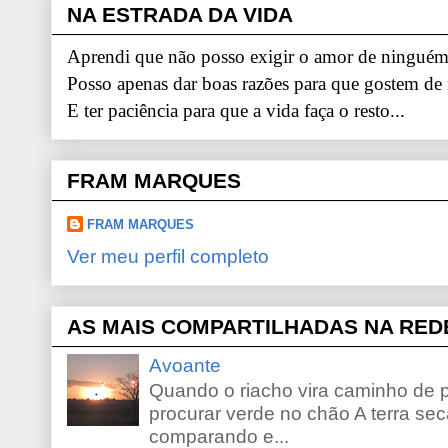
NA ESTRADA DA VIDA
Aprendi que não posso exigir o amor de ninguém.
Posso apenas dar boas razões para que gostem de
E ter paciência para que a vida faça o resto...
FRAM MARQUES
FRAM MARQUES
Ver meu perfil completo
AS MAIS COMPARTILHADAS NA RED
Avoante
Quando o riacho vira caminho de 
procurar verde no chão A terra sec
comparando e...