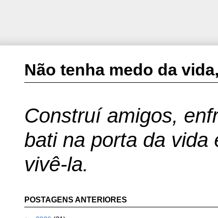
Não tenha medo da vida,
Construí amigos, enfr
bati na porta da vida
vivê-la.
POSTAGENS ANTERIORES