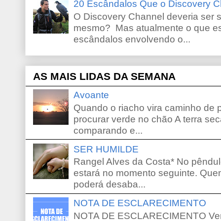
20 Escândalos Que o Discovery C
O Discovery Channel deveria ser 
mesmo? Mas atualmente o que es
escândalos envolvendo o...
AS MAIS LIDAS DA SEMANA
Avoante
Quando o riacho vira caminho de 
procurar verde no chão A terra sec
comparando e...
SER HUMILDE
Rangel Alves da Costa* No pêndu
estará no momento seguinte. Que
poderá desaba...
NOTA DE ESCLARECIMENTO
NOTA DE ESCLARECIMENTO Venho 