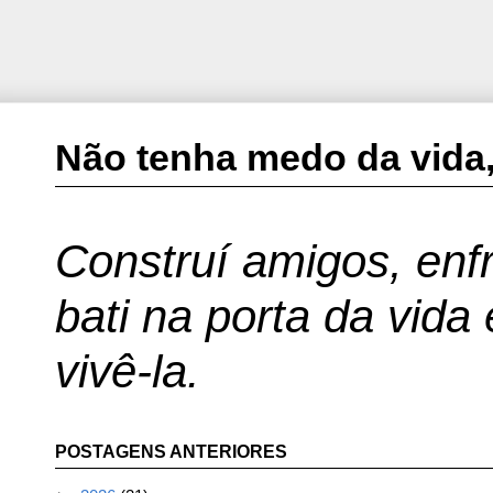
Não tenha medo da vida,
Construí amigos, enfr
bati na porta da vida
vivê-la.
POSTAGENS ANTERIORES