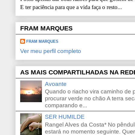
E ter paciência para que a vida faça o resto...
FRAM MARQUES
FRAM MARQUES
Ver meu perfil completo
AS MAIS COMPARTILHADAS NA RED
Avoante
Quando o riacho vira caminho de 
procurar verde no chão A terra sec
comparando e...
SER HUMILDE
Rangel Alves da Costa* No pêndu
estará no momento seguinte. Que