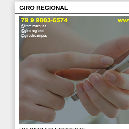
GIRO REGIONAL