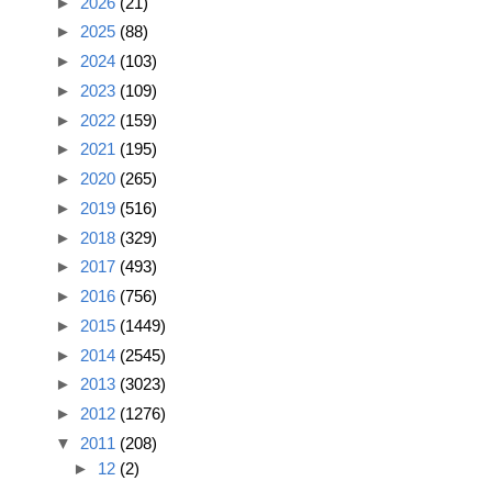
►
2026
(21)
►
2025
(88)
►
2024
(103)
►
2023
(109)
►
2022
(159)
►
2021
(195)
►
2020
(265)
►
2019
(516)
►
2018
(329)
►
2017
(493)
►
2016
(756)
►
2015
(1449)
►
2014
(2545)
►
2013
(3023)
►
2012
(1276)
▼
2011
(208)
►
12
(2)