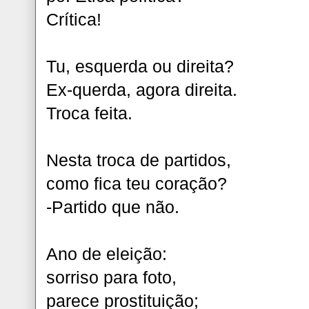
Crítica!
Tu, esquerda ou direita?
Ex-querda, agora direita.
Troca feita.
Nesta troca de partidos,
como fica teu coração?
-Partido que não.
Ano de eleição:
sorriso para foto,
parece prostituição;