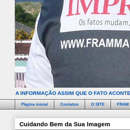
A INFORMAÇÃO ASSIM QUE O FATO ACONTE
Página inicial
Contatos
O SITE
FRAM
Cuidando Bem da Sua Imagem