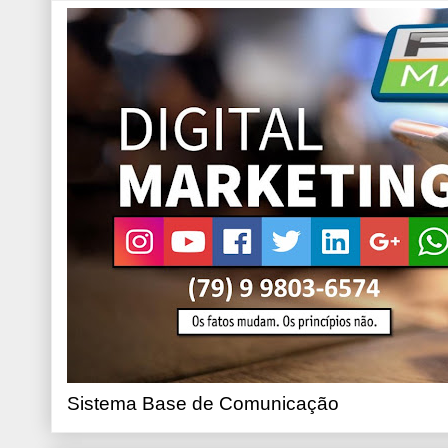
Sistema Base de Comunicação