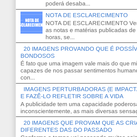
poderá desaba...
NOTA DE ESCLARECIMENTO
NOTA DE ESCLARECIMENTO Venho 
as notas e matérias publicadas de
horas, se...
20 IMAGENS PROVANDO QUE É POSS
BONDOSOS
É fato que uma imagem vale mais do que mi
capazes de nos passar sentimentos humano
con...
IMAGENS PERTURBADORAS (E IMPACT
E FAZÊ-LO REFLETIR SOBRE A VIDA
A publicidade tem uma capacidade poderosa
inconscientemente, as mais diversas sensaç
20 IMAGENS QUE PROVAM QUE AS CR
DIFERENTES DAS DO PASSADO