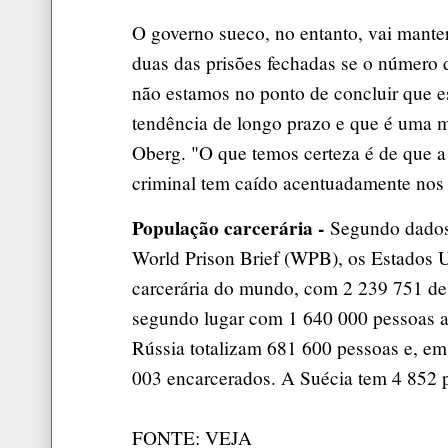
O governo sueco, no entanto, vai mante
duas das prisões fechadas se o número d
não estamos no ponto de concluir que e
tendência de longo prazo e que é uma 
Oberg. "O que temos certeza é de que a 
criminal tem caído acentuadamente nos 
População carcerária -
Segundo dados 
World Prison Brief (WPB), os Estados 
carcerária do mundo, com 2 239 751 de
segundo lugar com 1 640 000 pessoas at
Rússia totalizam 681 600 pessoas e, em 
003 encarcerados. A Suécia tem 4 852 
FONTE: VEJA