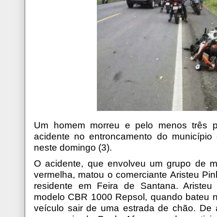
Um homem morreu e pelo menos três pe
acidente no entroncamento do município 
neste domingo (3).
O acidente, que envolveu um grupo de m
vermelha, matou o comerciante Aristeu Pin
residente em Feira de Santana. Ariste
modelo CBR 1000 Repsol, quando bateu n
veículo sair de uma estrada de chão. De