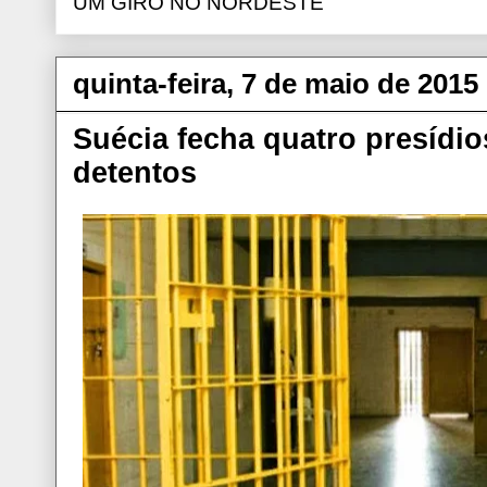
UM GIRO NO NORDESTE
quinta-feira, 7 de maio de 2015
Suécia fecha quatro presídios
detentos