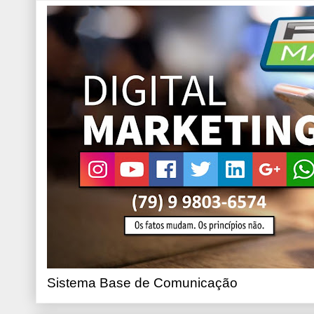
Sistema Base de Comunicação