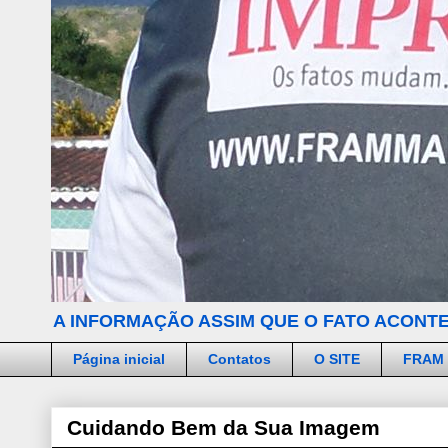
A INFORMAÇÃO ASSIM QUE O FATO ACONTE
Página inicial
Contatos
O SITE
FRAM
Cuidando Bem da Sua Imagem