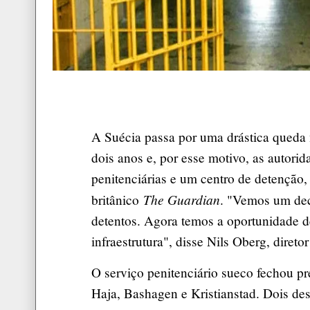
A Suécia passa por uma drástica queda 
dois anos e, por esse motivo, as autorid
penitenciárias e um centro de detenção,
The Guardian
britânico
. "Vemos um dec
detentos. Agora temos a oportunidade d
infraestrutura", disse Nils Oberg, direto
O serviço penitenciário sueco fechou pr
Haja, Bashagen e Kristianstad. Dois de