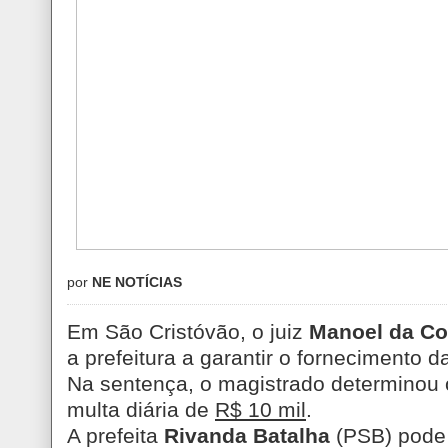
por
NE NOTÍCIAS
Em São Cristóvão, o juiz
Manoel da Co
a prefeitura a garantir o fornecimento 
Na sentença, o magistrado determinou
multa diária de
R$ 10 mil
.
A prefeita
Rivanda Batalha
(PSB) pode