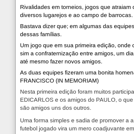
Rivalidades em torneios, jogos que atraiam
diversos lugarejos e ao campo de barrocas.
Bastava dizer que; em algumas das equipe
dessas famílias.
Um jogo que em sua primeira edição, onde 
sim a confraternização entre amigos, um dia
até mesmo fazer novos amigos.
As duas equipes fizeram uma bonita hom
FRANCISCO (IN MEMORIAM)
Nesta primeira edição foram muitos particip
EDICARLOS e os amigos do PAULO, o que no 
são amigos uns dos outros.
Uma forma simples e sadia de promover a a
futebol jogado vira um mero coadjuvante em