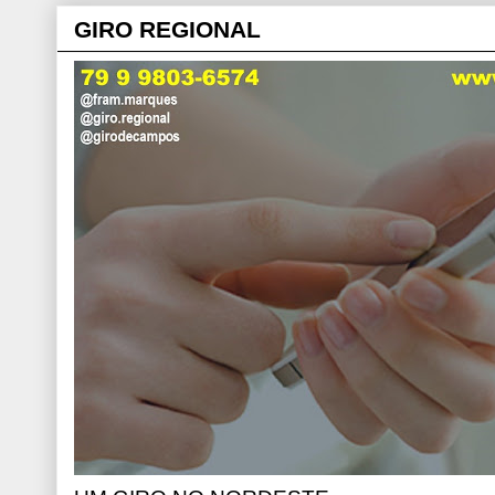
GIRO REGIONAL