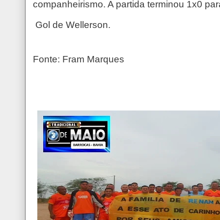
companheirismo. A partida terminou 1x0 para
Gol de Wellerson.
Fonte: Fram Marques