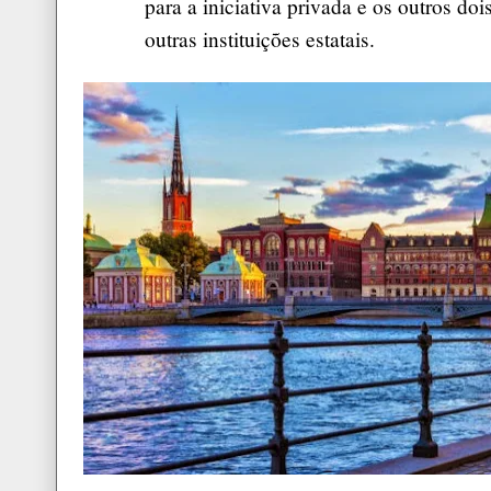
para a iniciativa privada e os outros d
outras instituições estatais.