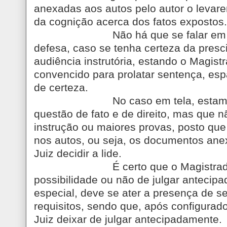
anexadas aos autos pelo autor o levar
da cognição acerca dos fatos expostos.
Não há que se falar e
defesa, caso se tenha certeza da presci
audiência instrutória, estando o Magist
convencido para prolatar sentença, esp
de certeza.
No caso em tela, esta
questão de fato e de direito, mas que n
instrução ou maiores provas, posto que
nos autos, ou seja, os documentos an
Juiz decidir a lide.
É certo que o Magistrad
possibilidade ou não de julgar antecip
especial, deve se ater a presença de s
requisitos, sendo que, após configurados
Juiz deixar de julgar antecipadamente.