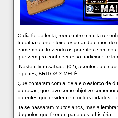
O dia foi de festa, reencontro e muita rese
trabalha o ano inteiro, esperando o mês de 
comemorar, trazendo os parentes e amigos
que vem pra conhecer essa tradicional e fa
Neste último sábado (02), aconteceu o supe
equipes; BRITOS X MELÉ.
Que contaram com a ideia e o esforço de dua
barrocas, que teve como objetivo comemora
parentes que residem em outras cidades do 
Já se passaram muitos anos, mas a lembra
daqueles que fizeram parte desta história.