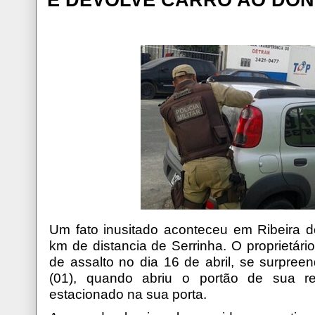
Um fato inusitado aconteceu em Ribeira d
km de distancia de Serrinha. O proprietár
de assalto no dia 16 de abril, se surpree
(01), quando abriu o portão de sua re
estacionado na sua porta.