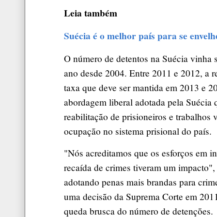
Leia também
Suécia é o melhor país para se envelh
O número de detentos na Suécia vinha 
ano desde 2004. Entre 2011 e 2012, a 
taxa que deve ser mantida em 2013 e 2
abordagem liberal adotada pela Suécia 
reabilitação de prisioneiros e trabalhos 
ocupação no sistema prisional do país.
"Nós acreditamos que os esforços em inv
recaída de crimes tiveram um impacto",
adotando penas mais brandas para crim
uma decisão da Suprema Corte em 2011,
queda brusca do número de detenções.