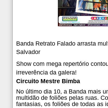
Banda Retrato Falado arrasta mul
Salvador
Show com mega repertório contou
irreverência da galera!
Circuito Mestre Bimba
No último dia 10, a Banda mais u
multidão de foliões pelas ruas. Co
fantasias, os foliões de todas as 