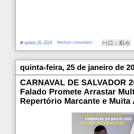
at
janeiro 26, 2024
Nenhum comentário:
quinta-feira, 25 de janeiro de 2
CARNAVAL DE SALVADOR 202
Falado Promete Arrastar Mu
Repertório Marcante e Muita