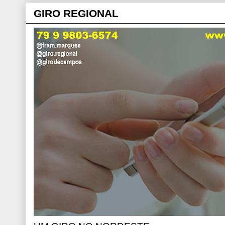
GIRO REGIONAL