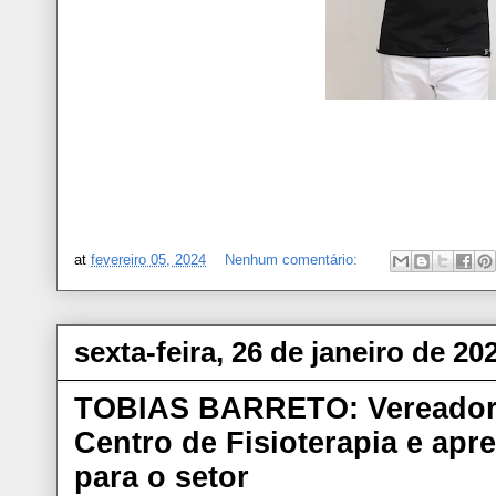
at
fevereiro 05, 2024
Nenhum comentário:
sexta-feira, 26 de janeiro de 20
TOBIAS BARRETO: Vereador 
Centro de Fisioterapia e apr
para o setor