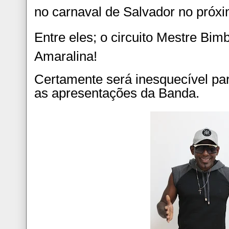
no carnaval de Salvador no próxim
Entre eles; o circuito Mestre Bim
Amaralina!
Certamente será inesquecível par
as apresentações da Banda.