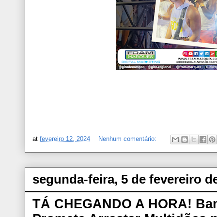
at
fevereiro 12, 2024
Nenhum comentário:
segunda-feira, 5 de fevereiro d
TÁ CHEGANDO A HORA! Band