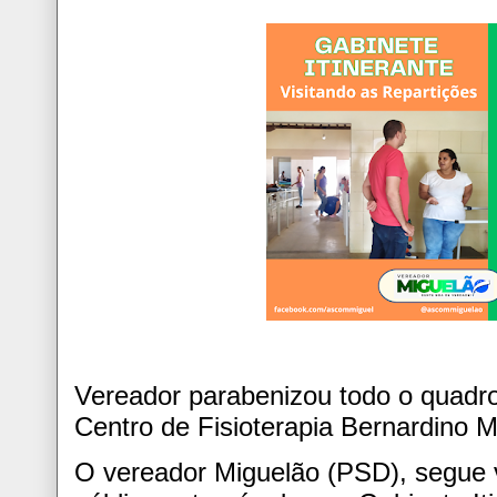
Vereador parabenizou todo o quadr
Centro de Fisioterapia Bernardino Mi
O vereador Miguelão (PSD), segue v