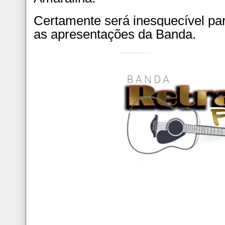
Certamente será inesquecível par
as apresentações da Banda.