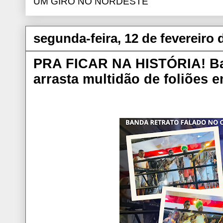
UM GIRO NO NORDESTE
segunda-feira, 12 de fevereiro 
PRA FICAR NA HISTÓRIA! Ba
arrasta multidão de foliões 