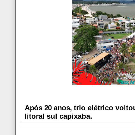
Após 20 anos,
trio elétrico volt
litoral sul capixaba.