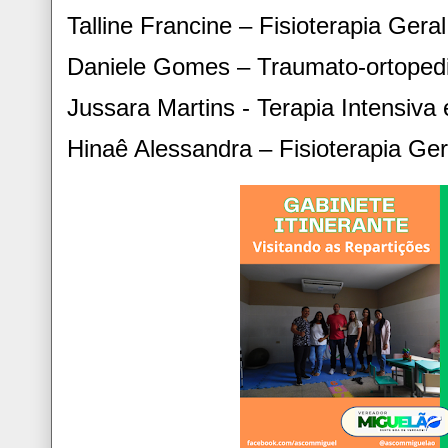
Talline Francine – Fisioterapia Geral
Daniele Gomes – Traumato-ortoped
Jussara Martins - Terapia Intensiva 
Hinaê Alessandra – Fisioterapia Ge