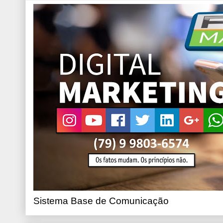
Sistema Base de Comunicação