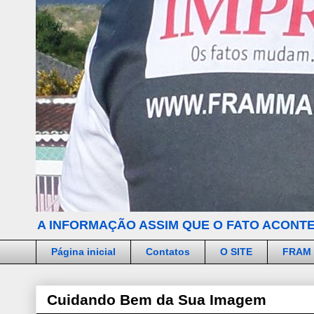
A INFORMAÇÃO ASSIM QUE O FATO ACONTE
Página inicial
Contatos
O SITE
FRAM
Cuidando Bem da Sua Imagem