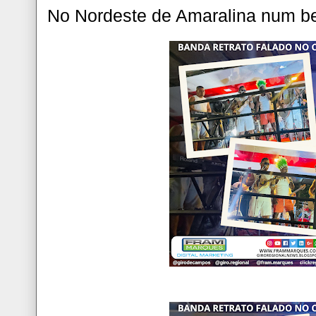
No Nordeste de Amaralina num be