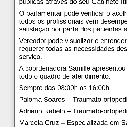
públicas através do seu Gabinete Iti
O parlamentar pode verificar o aco
todos os profissionais vem desemp
satisfação por parte dos pacientes
Vereador pode visualizar e entende
requerer todas as necessidades des
serviço.
A coordenadora Samille apresentou
todo o quadro de atendimento.
Sempre das 08:00h as 16:00h
Paloma Soares – Traumato-ortoped
Adriano Rabelo – Traumato-ortoped
Marcela Cruz – Especializada em S