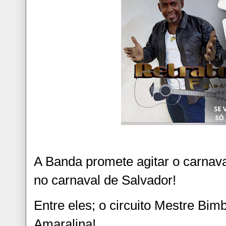
A Banda promete agitar o carnav
no carnaval de Salvador!
Entre eles; o circuito Mestre Bim
Amaralina!