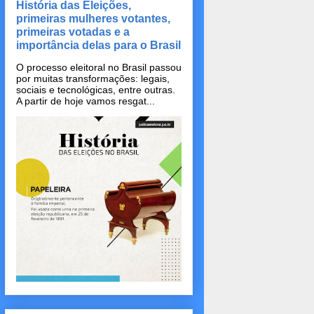
História das Eleições,
primeiras mulheres votantes,
primeiras votadas e a
importância delas para o Brasil
O processo eleitoral no Brasil passou
por muitas transformações: legais,
sociais e tecnológicas, entre outras.
A partir de hoje vamos resgat...