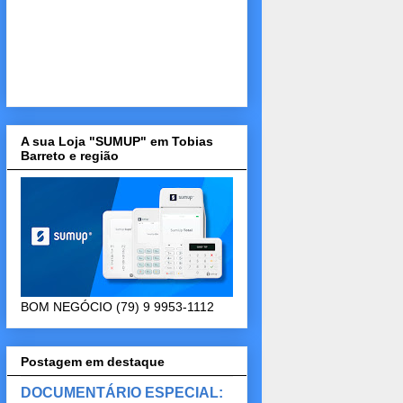
A sua Loja "SUMUP" em Tobias
Barreto e região
BOM NEGÓCIO (79) 9 9953-1112
Postagem em destaque
DOCUMENTÁRIO ESPECIAL: