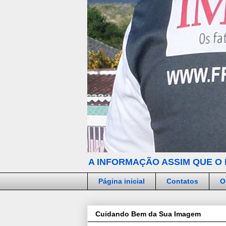
A INFORMAÇÃO ASSIM QUE O 
Página inicial
Contatos
O
Cuidando Bem da Sua Imagem