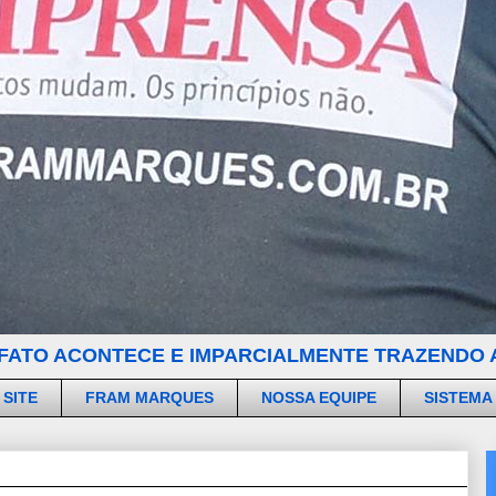
FATO ACONTECE E IMPARCIALMENTE TRAZENDO A
 SITE
FRAM MARQUES
NOSSA EQUIPE
SISTEMA