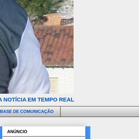
 NOTÍCIA EM TEMPO REAL
 BASE DE COMUNICAÇÃO
ANÚNCIO