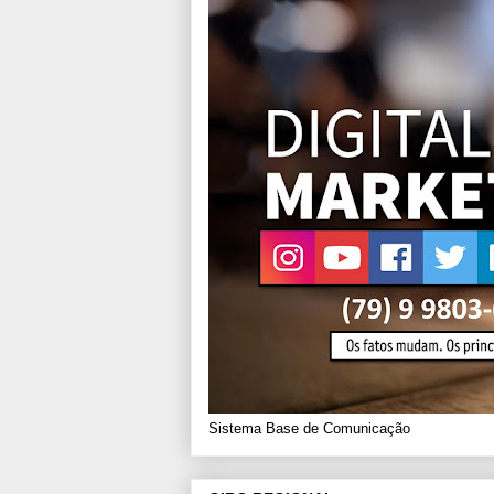
Sistema Base de Comunicação