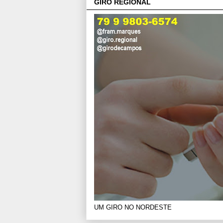
GIRO REGIONAL
UM GIRO NO NORDESTE