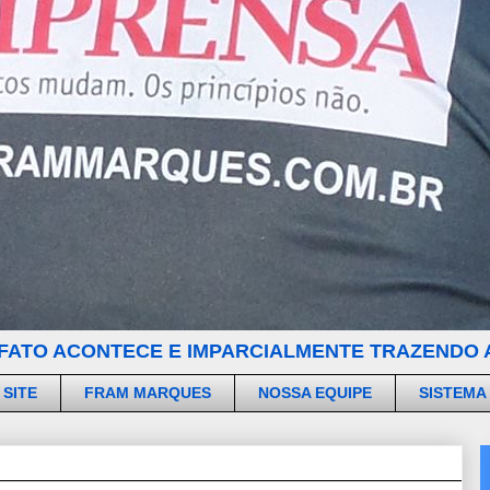
FATO ACONTECE E IMPARCIALMENTE TRAZENDO A
 SITE
FRAM MARQUES
NOSSA EQUIPE
SISTEMA