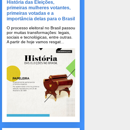
História das Eleições,
primeiras mulheres votantes,
primeiras votadas e a
importância delas para o Brasil
O processo eleitoral no Brasil passou
por muitas transformações: legais,
sociais e tecnológicas, entre outras.
A partir de hoje vamos resgat...