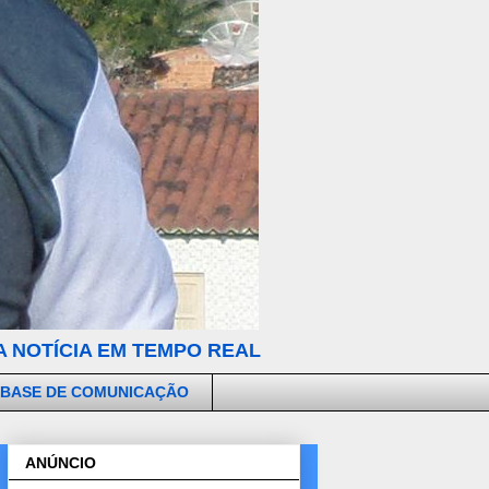
 NOTÍCIA EM TEMPO REAL
 BASE DE COMUNICAÇÃO
ANÚNCIO