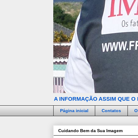
A INFORMAÇÃO ASSIM QUE O 
Página inicial
Contatos
O
Cuidando Bem da Sua Imagem