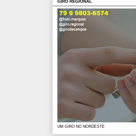
GIRO REGIONAL
UM GIRO NO NORDESTE