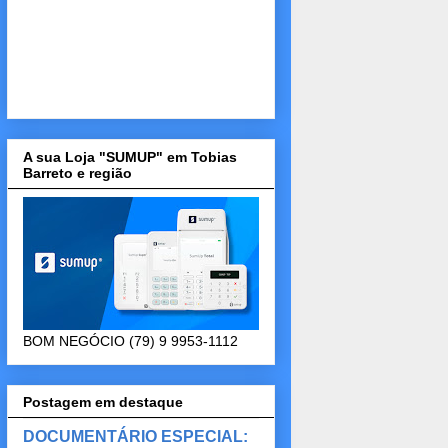
A sua Loja "SUMUP" em Tobias
Barreto e região
BOM NEGÓCIO (79) 9 9953-1112
Postagem em destaque
DOCUMENTÁRIO ESPECIAL: