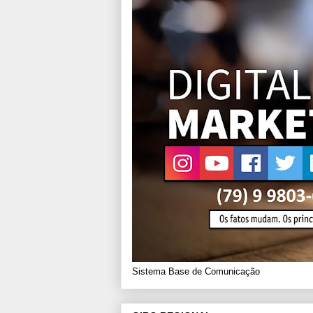
Sistema Base de Comunicação