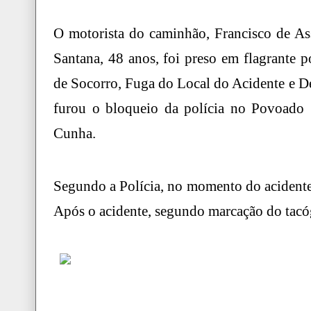
O motorista do caminhão, Francisco de Ass
Santana, 48 anos, foi preso em flagrante
de Socorro, Fuga do Local do Acidente e De
furou o bloqueio da polícia no Povoado 
Cunha.
Segundo a Polícia, no momento do acidente
Após o acidente, segundo marcação do tacó