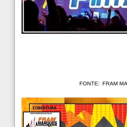
FONTE: FRAM M