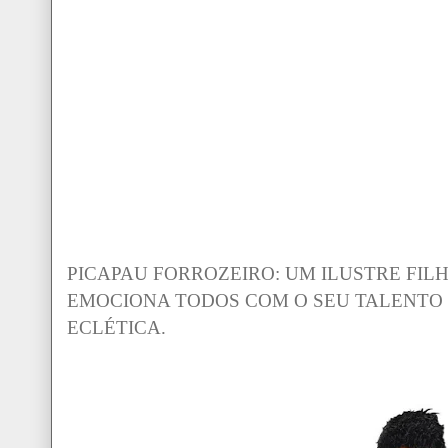
PICAPAU FORROZEIRO: UM ILUSTRE FIL
EMOCIONA TODOS COM O SEU TALENTO 
ECLÉTICA.