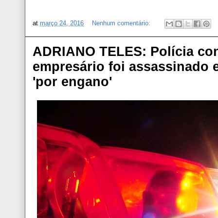
at
março 24, 2016
Nenhum comentário:
ADRIANO TELES: Polícia con
empresário foi assassinado 
'por engano'