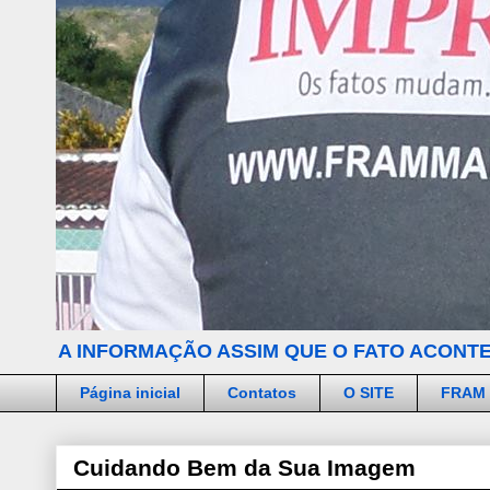
A INFORMAÇÃO ASSIM QUE O FATO ACONTE
Página inicial
Contatos
O SITE
FRAM
Cuidando Bem da Sua Imagem