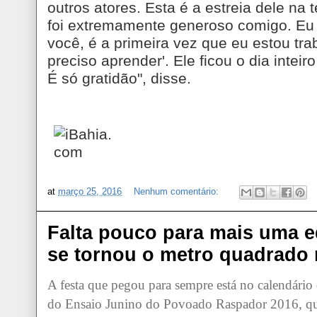
outros atores. Esta é a estreia dele na
foi extremamente generoso comigo. Eu d
você, é a primeira vez que eu estou tr
preciso aprender'. Ele ficou o dia intei
É só gratidão", disse.
at
março 25, 2016
Nenhum comentário:
Falta pouco para mais uma e
se tornou o metro quadrado 
A festa que pegou para sempre está no calendário
do Ensaio Junino do Povoado Raspador 2016, que