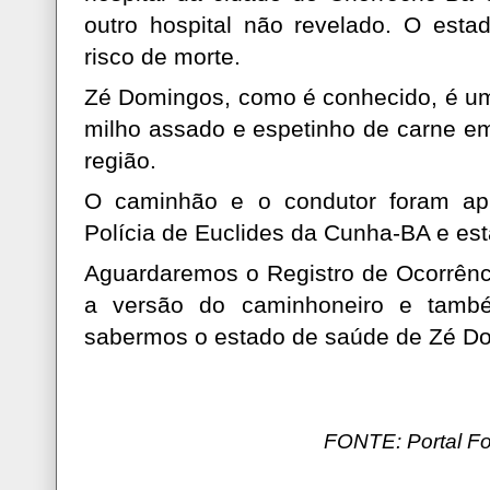
outro hospital não revelado. O estad
risco de morte.
Zé Domingos, como é conhecido, é um
milho assado e espetinho de carne em 
região.
O caminhão e o condutor foram ap
Polícia de Euclides da Cunha-BA e est
Aguardaremos o Registro de Ocorrênc
a versão do caminhoneiro e tamb
sabermos o estado de saúde de Zé D
FONTE: Portal F