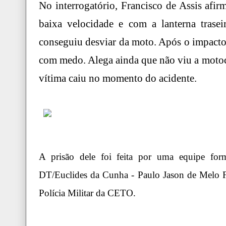
No interrogatório, Francisco de Assis afi
baixa velocidade e com a lanterna trase
conseguiu desviar da moto. Após o impacto,
com medo. Alega ainda que não viu a motoc
vítima caiu no momento do acidente.
A prisão dele foi feita por uma equipe for
DT/Euclides da Cunha - Paulo Jason de Melo Fa
Polícia Militar da CETO.