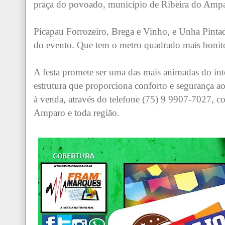
praça do povoado, município de Ribeira do Am
Picapau Forrozeiro, Brega e Vinho, e Unha Pintad
do evento. Que tem o metro quadrado mais bonito
A festa promete ser uma das mais animadas do int
estrutura que proporciona conforto e segurança ao
à venda, através do telefone (75) 9 9907-7027, c
Amparo e toda região.