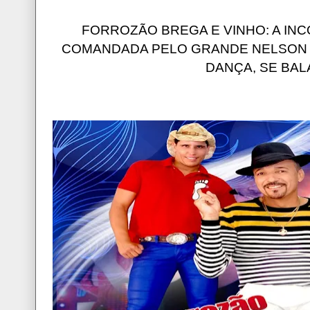
FORROZÃO BREGA E VINHO: A INC
COMANDADA PELO GRANDE NELSON 
DANÇA, SE BAL