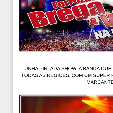
UNHA PINTADA SHOW: A BANDA QUE
TODAS AS REGIÕES, COM UM SUPER 
MARCANTE