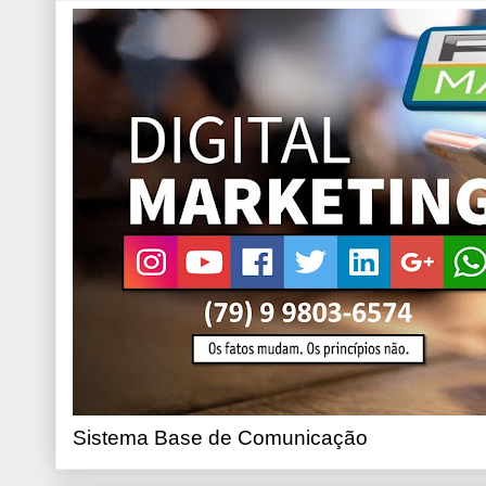
Sistema Base de Comunicação