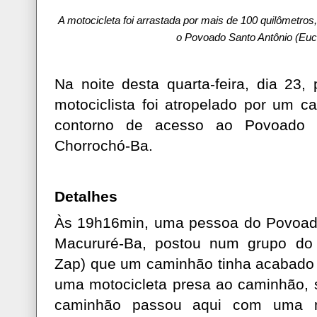
A motocicleta foi arrastada por mais de 100 quilômetro
o Povoado Santo Antônio (Euc
Na noite desta quarta-feira, dia 23
motociclista foi atropelado por um 
contorno de acesso ao Povoado C
Chorrochó-Ba.
Detalhes
Às 19h16min, uma pessoa do Povoad
Macururé-Ba, postou num grupo do
Zap) que um caminhão tinha acabad
uma motocicleta presa ao caminhão, 
caminhão passou aqui com uma 