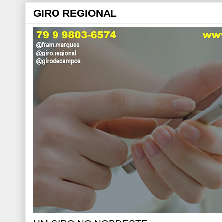
GIRO REGIONAL