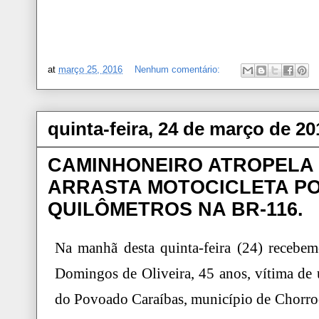
at
março 25, 2016
Nenhum comentário:
quinta-feira, 24 de março de 20
CAMINHONEIRO ATROPELA 
ARRASTA MOTOCICLETA PO
QUILÔMETROS NA BR-116.
Na manhã desta quinta-feira (24) recebem
Domingos de Oliveira, 45 anos, vítima de
do Povoado Caraíbas, município de Chorro