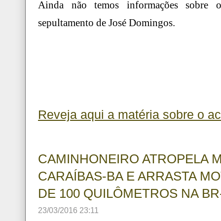
Ainda não temos informações sobre 
sepultamento de José Domingos.
Reveja aqui a matéria sobre o ac
CAMINHONEIRO ATROPELA M
CARAÍBAS-BA E ARRASTA MO
DE 100 QUILÔMETROS NA BR
23/03/2016 23:11