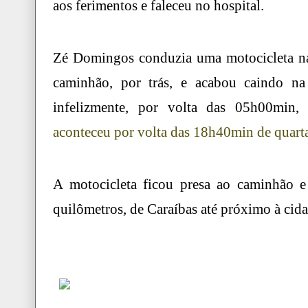
aos ferimentos e faleceu no hospital.
Zé Domingos conduzia uma motocicleta na
caminhão, por trás, e acabou caindo na 
infelizmente, por volta das 05h00min,
aconteceu por volta das 18h40min de quarta
A motocicleta ficou presa ao caminhão e
quilômetros, de Caraíbas até próximo à ci