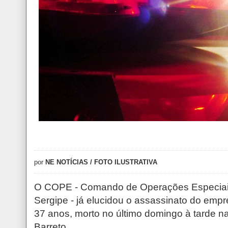
por
NE NOTÍCIAS / FOTO ILUSTRATIVA
O COPE - Comando de Operações Especiais 
Sergipe - já elucidou o assassinato do empr
37 anos, morto no último domingo à tarde n
Barreto.