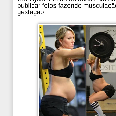
publicar fotos fazendo musculaçã
gestação