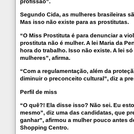
profissão”.
Segundo Cida, as mulheres brasileiras sã
Mas isso não existe para as prostitutas.
“O Miss Prostituta é para denunciar a viol
prostituta não é mulher. A lei Maria da Pe
hora do trabalho. Isso não existe. A lei 
mulheres”, afirma.
“Com a regulamentação, além da proteçã
diminuir o preconceito cultural”, diz a p
Perfil de miss
“O quê?! Ela disse isso? Não sei. Eu est
mesmo”, diz uma das candidatas, que pref
ganhar”, afirmou a mulher pouco antes de
Shopping Centro.