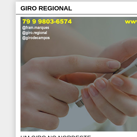
GIRO REGIONAL