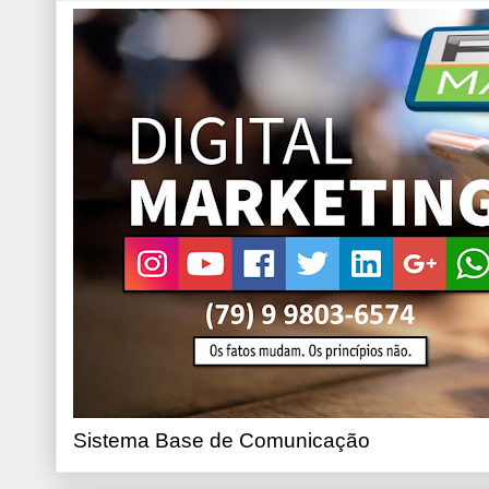
Sistema Base de Comunicação