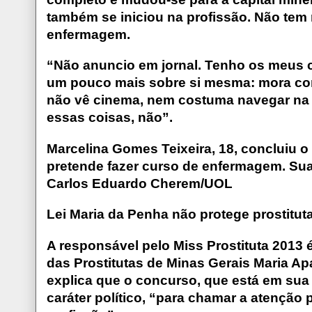
também se iniciou na profissão. Não tem
enfermagem.
“Não anuncio em jornal. Tenho os meus co
um pouco mais sobre si mesma: mora com
não vê cinema, nem costuma navegar na i
essas coisas, não”.
Marcelina Gomes Teixeira, 18, concluiu 
pretende fazer curso de enfermagem. Sua 
Carlos Eduardo Cherem/UOL
Lei Maria da Penha não protege prostitut
A responsável pelo Miss Prostituta 2013 
das Prostitutas de Minas Gerais Maria Apar
explica que o concurso, que está em su
caráter político, “para chamar a atenção