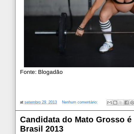
Fonte: Blogadão
at
setembro 29, 2013
Nenhum comentário:
Candidata do Mato Grosso é 
Brasil 2013