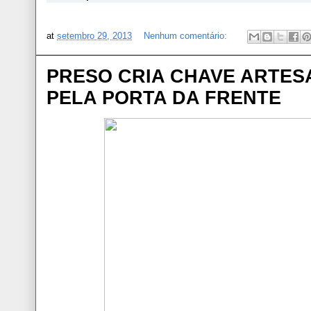
at
setembro 29, 2013
Nenhum comentário:
PRESO CRIA CHAVE ARTES
PELA PORTA DA FRENTE