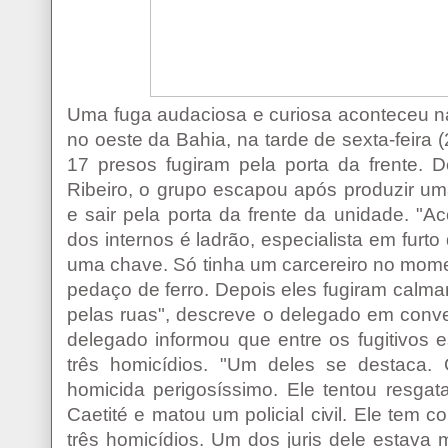
Uma fuga audaciosa e curiosa aconteceu n
no oeste da Bahia, na tarde de sexta-feira
17 presos fugiram pela porta da frente.
Ribeiro, o grupo escapou após produzir uma
e sair pela porta da frente da unidade. "
dos internos é ladrão, especialista em furto
uma chave. Só tinha um carcereiro no mom
pedaço de ferro. Depois eles fugiram calma
pelas ruas", descreve o delegado em conv
delegado informou que entre os fugitivos e
três homicídios. "Um deles se destaca.
homicida perigosíssimo. Ele tentou resga
Caetité e matou um policial civil. Ele tem
três homicídios. Um dos juris dele estava