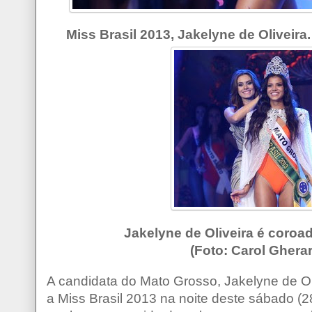
Miss Brasil 2013, Jakelyne de Oliveira
Jakelyne de Oliveira é coroad
(Foto: Carol Ghera
A candidata do Mato Grosso, Jakelyne de Oli
a Miss Brasil 2013 na noite deste sábado (2