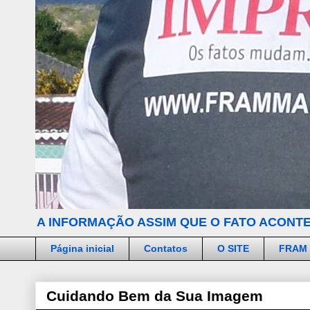
A INFORMAÇÃO ASSIM QUE O FATO ACONTE
Página inicial
Contatos
O SITE
FRAM
Cuidando Bem da Sua Imagem