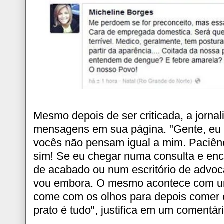
Mesmo depois de ser criticada, a jorna
mensagens em sua página. "Gente, eu
vocês não pensam igual a mim. Paciênci
sim! Se eu chegar numa consulta e en
de acabado ou num escritório de advoc
vou embora. O mesmo acontece com um
come com os olhos para depois comer 
prato é tudo", justifica em um comentári