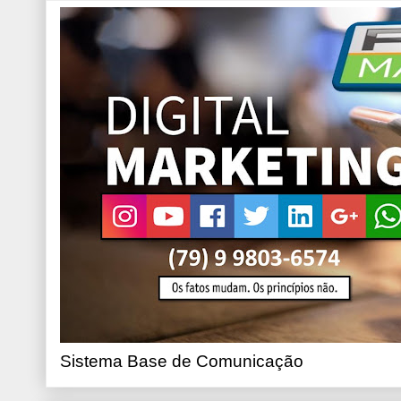
Sistema Base de Comunicação