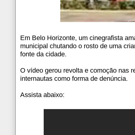
Em Belo Horizonte, um cinegrafista am
municipal chutando o rosto de uma cr
fonte da cidade.
O vídeo gerou revolta e comoção nas re
internautas como forma de denúncia.
Assista abaixo: