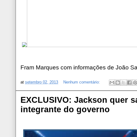
Fram Marques com informações de João S
at
setembro 02, 2013
Nenhum comentário:
EXCLUSIVO: Jackson quer sa
integrante do governo