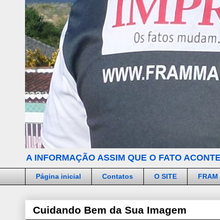
A INFORMAÇÃO ASSIM QUE O FATO ACONTE
Página inicial
Contatos
O SITE
FRAM
Cuidando Bem da Sua Imagem