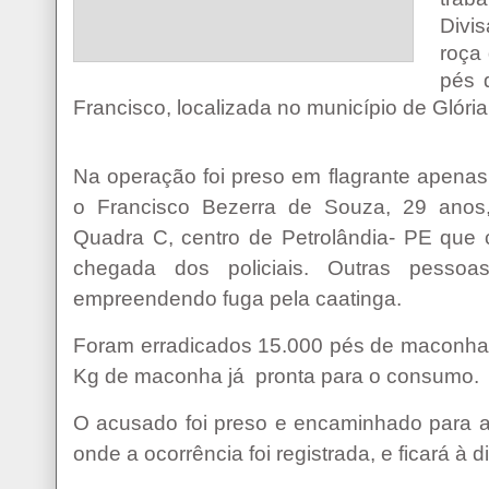
Divi
roça
pés 
Francisco, localizada no município de Glória
Na operação foi preso em flagrante apena
o Francisco Bezerra de Souza, 29 anos
Quadra C, centro de Petrolândia- PE que 
chegada dos policiais. Outras pessoas
empreendendo fuga pela caatinga.
Foram erradicados 15.000 pés de maconha 
Kg de maconha já pronta para o consumo.
O acusado foi preso e encaminhado para a 
onde a ocorrência foi registrada, e ficará à d