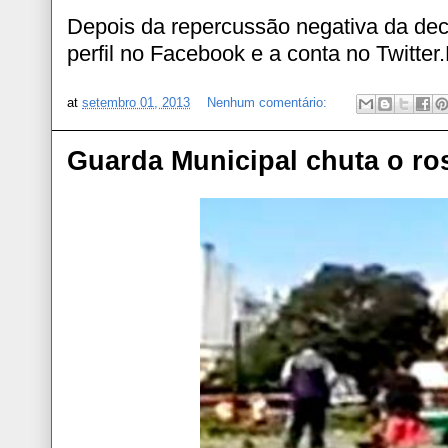
Depois da repercussão negativa da dec
perfil no Facebook e a conta no Twitter.
at
setembro 01, 2013
Nenhum comentário:
Guarda Municipal chuta o ro