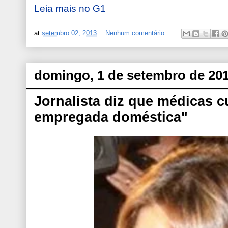
Leia mais no G1
at
setembro 02, 2013
Nenhum comentário:
domingo, 1 de setembro de 20
Jornalista diz que médicas 
empregada doméstica"