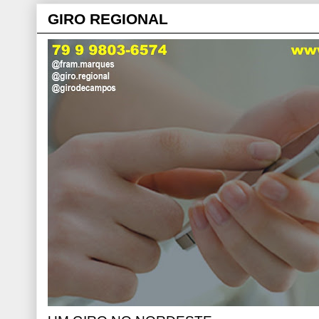
GIRO REGIONAL