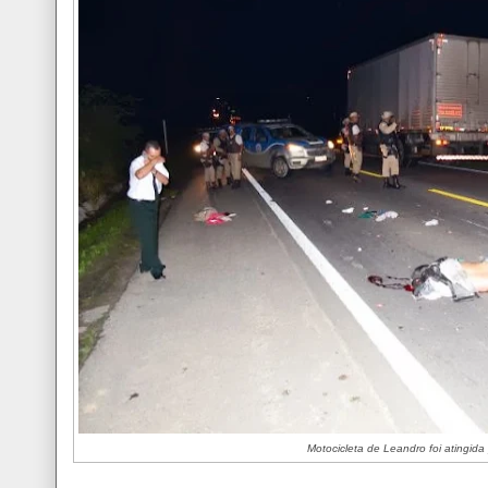
Motocicleta de Leandro foi atingida