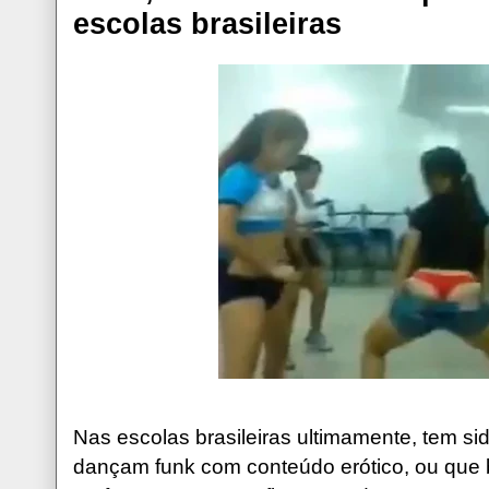
escolas brasileiras
Nas escolas brasileiras ultimamente, tem sido
dançam funk com conteúdo erótico, ou que b