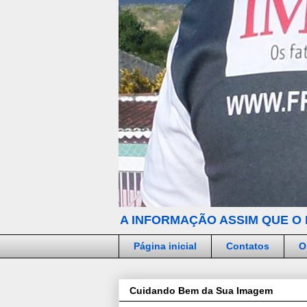
A INFORMAÇÃO ASSIM QUE O 
Página inicial
Contatos
O
Cuidando Bem da Sua Imagem