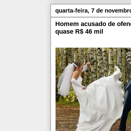
quarta-feira, 7 de novembr
Homem acusado de ofende
quase R$ 46 mil