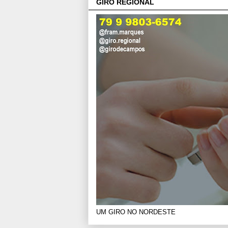
GIRO REGIONAL
UM GIRO NO NORDESTE