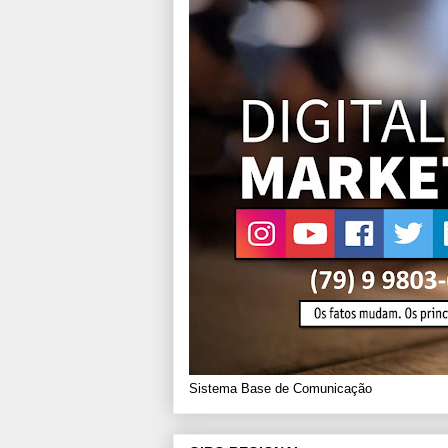
Sistema Base de Comunicação