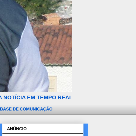
 NOTÍCIA EM TEMPO REAL
 BASE DE COMUNICAÇÃO
ANÚNCIO