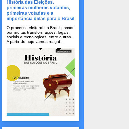
História das Eleições,
primeiras mulheres votantes,
primeiras votadas e a
importância delas para o Brasil
O processo eleitoral no Brasil passou
por muitas transformações: legais,
sociais e tecnológicas, entre outras.
A partir de hoje vamos resgat...