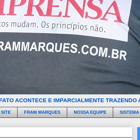
FATO ACONTECE E IMPARCIALMENTE TRAZENDO A
 SITE
FRAM MARQUES
NOSSA EQUIPE
SISTEMA