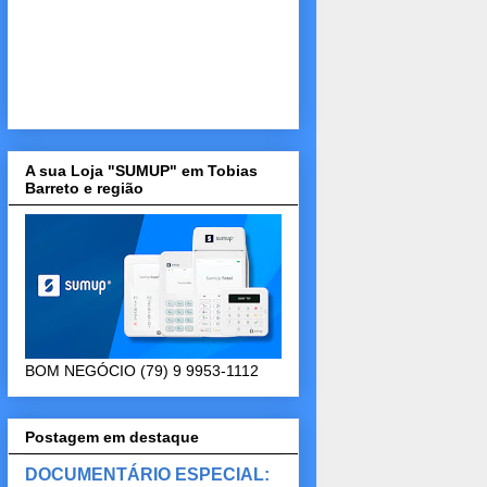
A sua Loja "SUMUP" em Tobias
Barreto e região
BOM NEGÓCIO (79) 9 9953-1112
Postagem em destaque
DOCUMENTÁRIO ESPECIAL: